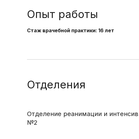
Опыт работы
Стаж врачебной практики: 16 лет
Отделения
Отделение реанимации и интенсив
№2