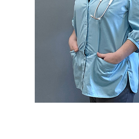
Опыт работы
Отделения