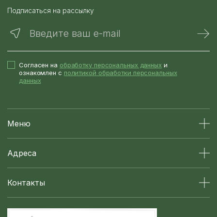
Подписаться на рассылку
Введите ваш e-mail
Согласен на
обработку персональных данных
и
ознакомлен с
политикой обработки персональных
данных
Меню
Адреса
Контакты