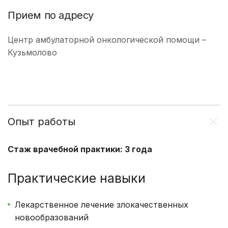
Прием по адресу
Центр амбулаторной онкологической помощи –
Кузьмолово
Опыт работы
Стаж врачебной практики: 3 года
Практические навыки
Лекарственное лечение злокачественных
новообразований