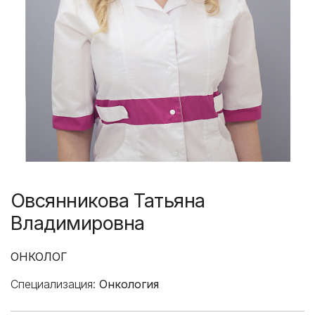
Овсянникова Татьяна
Владимировна
ОНКОЛОГ
Специализация:
Онкология