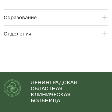
Образование
Отделения
ЛЕНИНГРАДСКАЯ
ОБЛАСТНАЯ
КЛИНИЧЕСКАЯ
БОЛЬНИЦА