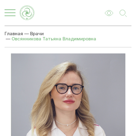
Главная
—
Врачи
—
Овсянникова Татьяна Владимировна