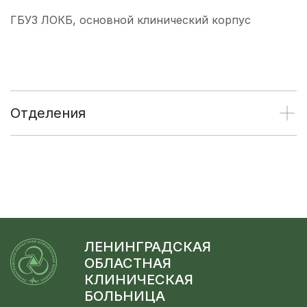
ГБУЗ ЛОКБ, основной клинический корпус
Отделения
ЛЕНИНГРАДСКАЯ
ОБЛАСТНАЯ
КЛИНИЧЕСКАЯ
БОЛЬНИЦА