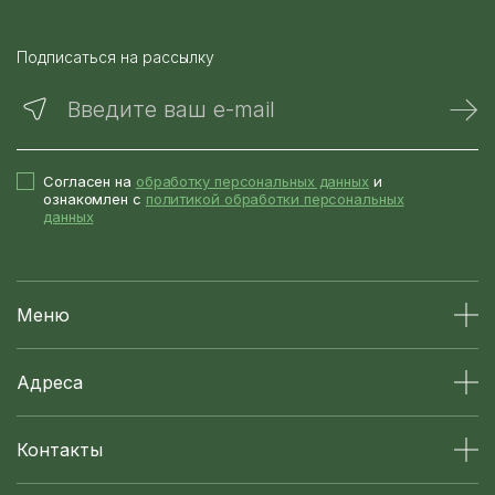
Подписаться на рассылку
Введите ваш e-mail
Согласен на
обработку персональных данных
и
ознакомлен с
политикой обработки персональных
данных
Меню
Адреса
Контакты