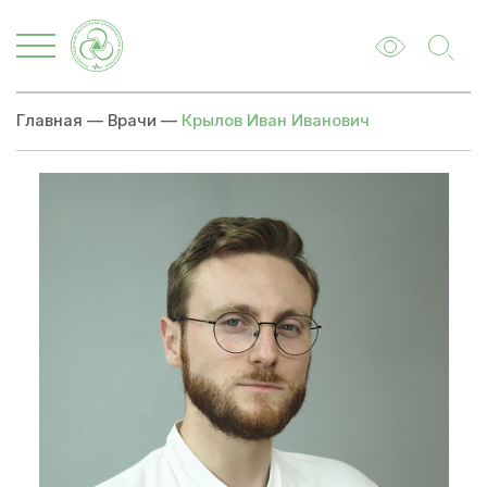
Главная
—
Врачи
—
Крылов Иван Иванович