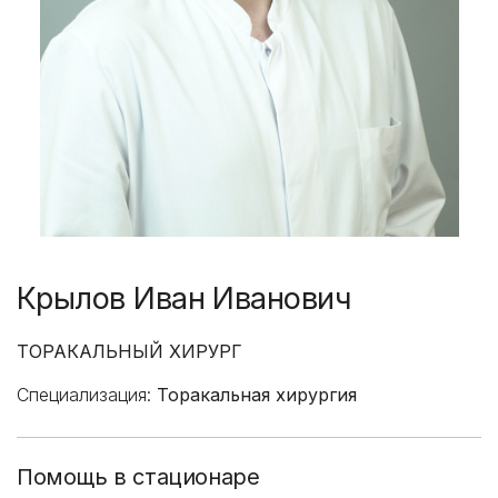
Крылов Иван Иванович
ТОРАКАЛЬНЫЙ ХИРУРГ
Специализация:
Торакальная хирургия
Помощь в стационаре