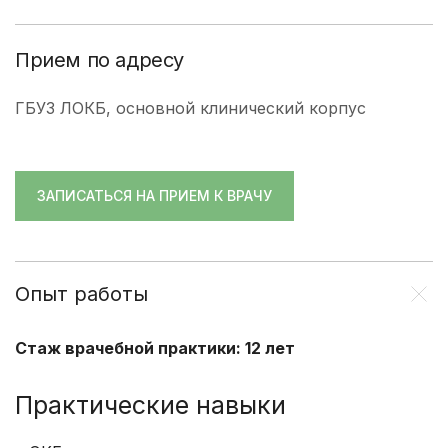
Прием по адресу
ГБУЗ ЛОКБ, основной клинический корпус
ЗАПИСАТЬСЯ НА ПРИЕМ К ВРАЧУ
Опыт работы
Стаж врачебной практики: 12 лет
Практические навыки