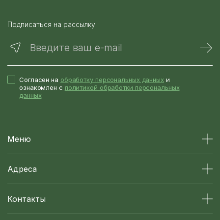
Подписаться на рассылку
Введите ваш e-mail
Согласен на
обработку персональных данных
и
ознакомлен с
политикой обработки персональных
данных
Меню
Адреса
Контакты