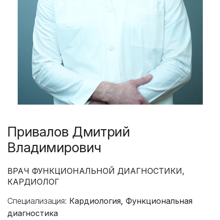
Привалов Дмитрий
Владимирович
ВРАЧ ФУНКЦИОНАЛЬНОЙ ДИАГНОСТИКИ,
КАРДИОЛОГ
Специализация:
Кардиология, Функциональная
диагностика