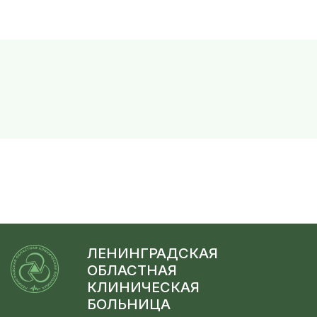
ЛЕНИНГРАДСКАЯ
ОБЛАСТНАЯ
КЛИНИЧЕСКАЯ
БОЛЬНИЦА