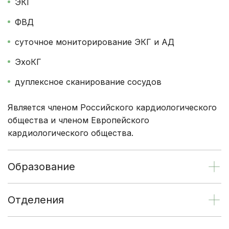
ЭКГ
ФВД
суточное мониторирование ЭКГ и АД
ЭхоКГ
дуплексное сканирование сосудов
Является членом Российского кардиологического
общества и членом Европейского
кардиологического общества.
Образование
Отделения