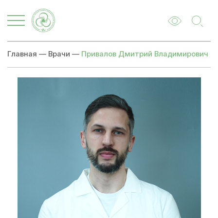
Главная
—
Врачи
—
Привалов Дмитрий Владимирович