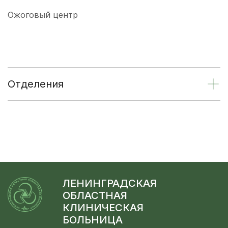
Ожоговый центр
Отделения
ЛЕНИНГРАДСКАЯ
ОБЛАСТНАЯ
КЛИНИЧЕСКАЯ
БОЛЬНИЦА