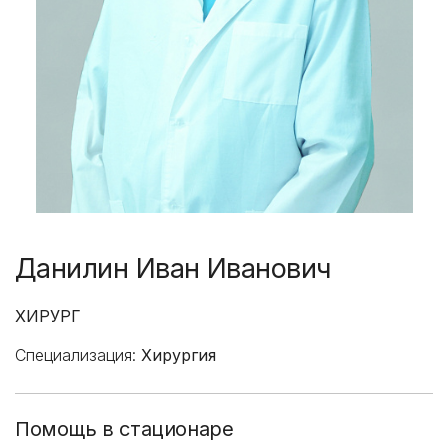
Данилин Иван Иванович
ХИРУРГ
Специализация:
Хирургия
Помощь в стационаре