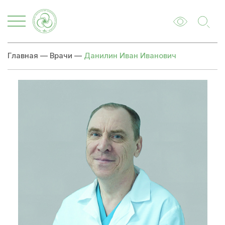
Главная
—
Врачи
—
Данилин Иван Иванович