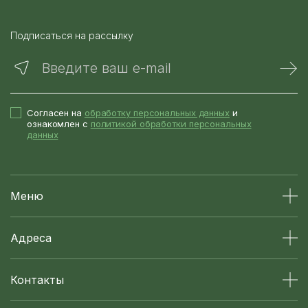
Подписаться на рассылку
Введите ваш e-mail
Согласен на
обработку персональных данных
и
ознакомлен с
политикой обработки персональных
данных
Меню
Адреса
Контакты