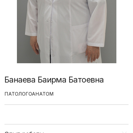
Банаева Баирма Батоевна
ПАТОЛОГОАНАТОМ