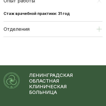
Опыт работы
Стаж врачебной практики: 31 год
Отделения
ЛЕНИНГРАДСКАЯ
ОБЛАСТНАЯ
КЛИНИЧЕСКАЯ
БОЛЬНИЦА