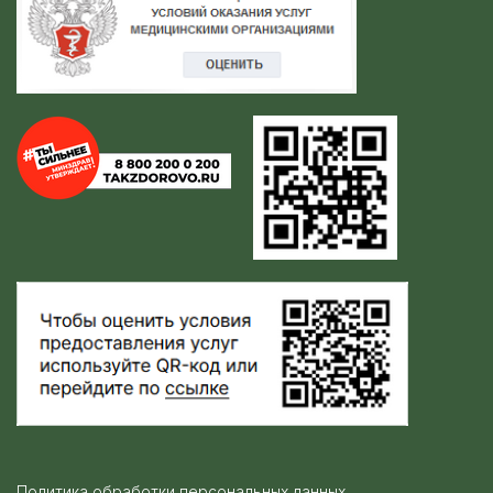
Политика обработки персональных данных