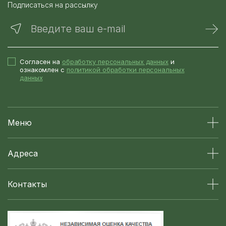
Подписаться на рассылку
Введите ваш e-mail
Согласен на
обработку персональных данных
и
ознакомлен с
политикой обработки персональных
данных
Меню
Адреса
Контакты