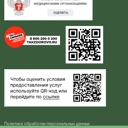
Политика обработки персональных данных