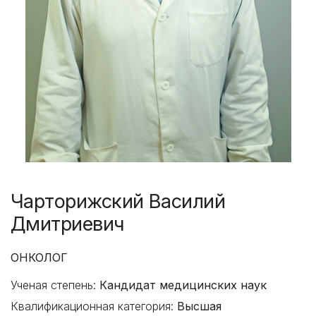
Чарторижский Василий
Дмитриевич
ОНКОЛОГ
Ученая степень:
Кандидат медицинских наук
Квалификационная категория:
Высшая