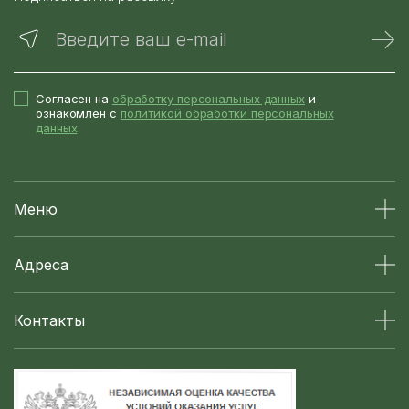
Введите ваш e-mail
Согласен на
обработку персональных данных
и
ознакомлен с
политикой обработки персональных
данных
Меню
Адреса
Контакты