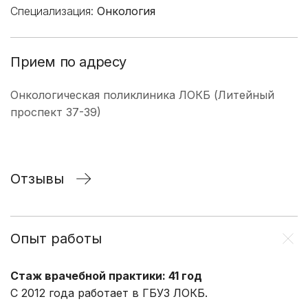
Специализация:
Онкология
Прием по адресу
Онкологическая поликлиника ЛОКБ (Литейный
проспект 37-39)
Отзывы
Опыт работы
Стаж врачебной практики: 41 год
С 2012 года работает в ГБУЗ ЛОКБ.