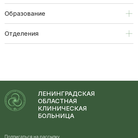
Образование
Отделения
ЛЕНИНГРАДСКАЯ
ОБЛАСТНАЯ
КЛИНИЧЕСКАЯ
БОЛЬНИЦА
Подписаться на рассылку