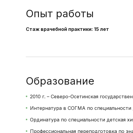
Опыт работы
Стаж врачебной практики: 15 лет
Образование
2010 г. – Северо-Осетинская государстве
Интернатура в СОГМА по специальности 
Ординатура по специальности детская х
Профессиональная переподготовка по э