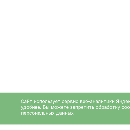
Сайт использует сервис веб-аналитики
Янде
удобнее. Вы можете запретить обработку coo
персональных данных
ЛЕНИНГРАДСКАЯ