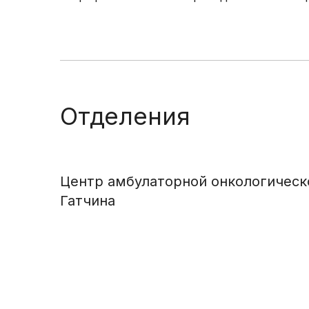
Отделения
Центр амбулаторной онкологическ
Гатчина