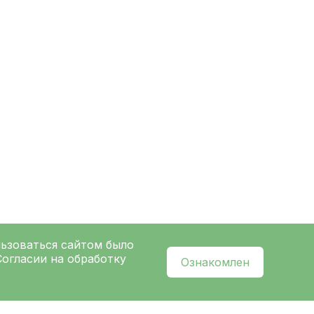
льзоваться сайтом было
Согласии на обработку
Ознакомлен