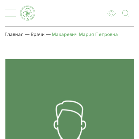
Главная
—
Врачи
—
Макаревич Мария Петровна