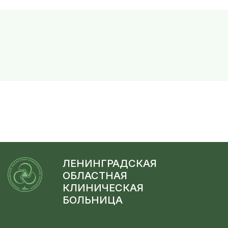
ЛЕНИНГРАДСКАЯ
ОБЛАСТНАЯ
КЛИНИЧЕСКАЯ
БОЛЬНИЦА