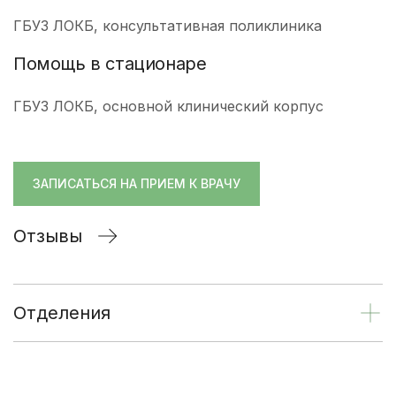
ГБУЗ ЛОКБ, консультативная поликлиника
Помощь в стационаре
ГБУЗ ЛОКБ, основной клинический корпус
ЗАПИСАТЬСЯ НА ПРИЕМ К ВРАЧУ
Отзывы
Отделения