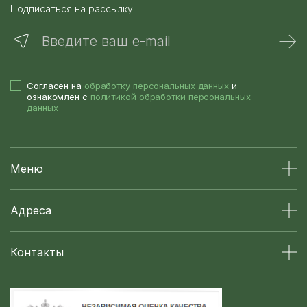
Подписаться на рассылку
Введите ваш e-mail
Согласен на
обработку персональных данных
и
ознакомлен с
политикой обработки персональных
данных
Меню
Адреса
Контакты