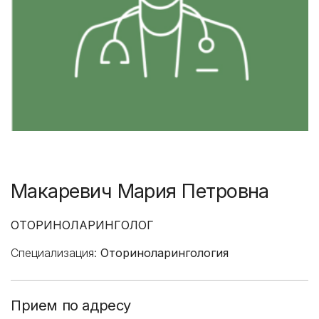
Макаревич Мария Петровна
ОТОРИНОЛАРИНГОЛОГ
Специализация:
Оториноларингология
Прием по адресу