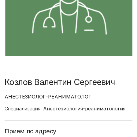
Козлов Валентин Сергеевич
АНЕСТЕЗИОЛОГ-РЕАНИМАТОЛОГ
Специализация:
Анестезиология-реаниматология
Прием по адресу