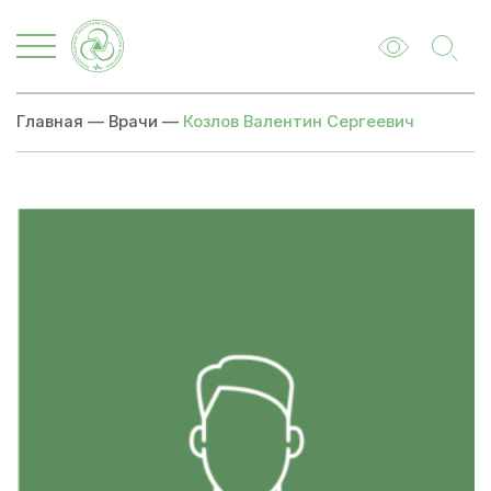
Главная
—
Врачи
—
Козлов Валентин Сергеевич