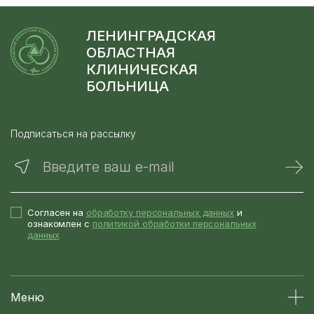
ЛЕНИНГРАДСКАЯ
ОБЛАСТНАЯ
КЛИНИЧЕСКАЯ
БОЛЬНИЦА
Подписаться на рассылку
Введите ваш e-mail
Согласен на
обработку персональных данных
и
ознакомлен с
политикой обработки персональных
данных
Меню