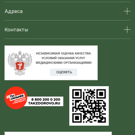
Адреса
Контакты