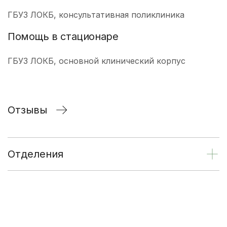
ГБУЗ ЛОКБ, консультативная поликлиника
Помощь в стационаре
ГБУЗ ЛОКБ, основной клинический корпус
Отзывы
Отделения