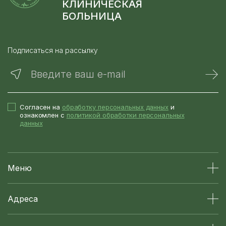
КЛИНИЧЕСКАЯ
БОЛЬНИЦА
Подписаться на рассылку
Введите ваш e-mail
Согласен на
обработку персональных данных
и
ознакомлен с
политикой обработки персональных
данных
Меню
Адреса