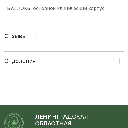
ГБУЗ ЛОКБ, основной клинический корпус
Отзывы
Отделения
ЛЕНИНГРАДСКАЯ
ОБЛАСТНАЯ