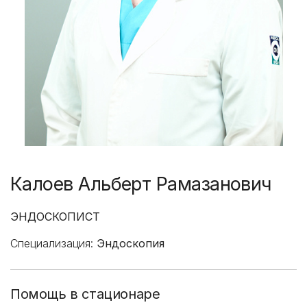
Калоев Альберт Рамазанович
ЭНДОСКОПИСТ
Специализация:
Эндоскопия
Помощь в стационаре