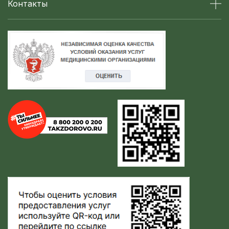
Контакты