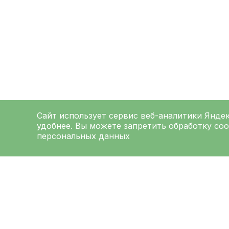
Сайт использует сервис веб-аналитики
Янде
удобнее. Вы можете запретить обработку coo
персональных данных
ЛЕНИНГРАДСКАЯ
ОБЛАСТНАЯ
КЛИНИЧЕСКАЯ
БОЛЬНИЦА