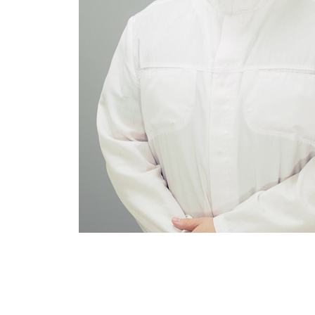
Отделения