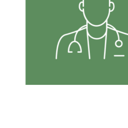
Отделения