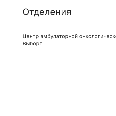
Отделения
Центр амбулаторной онкологическ
Выборг