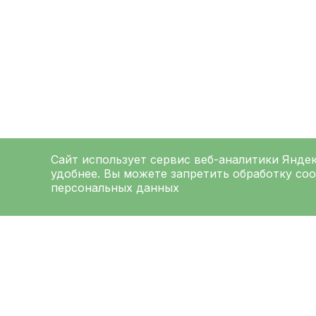
Сайт использует сервис веб-аналитики
Янде
удобнее. Вы можете запретить обработку coo
персональных данных
ЛЕНИНГРАДСКАЯ
ОБЛАСТНАЯ
КЛИНИЧЕСКАЯ
БОЛЬНИЦА