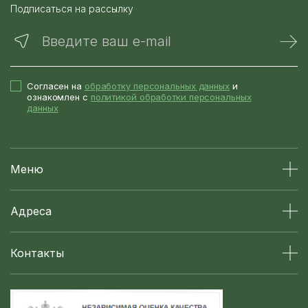
Подписаться на рассылку
Введите ваш e-mail
Согласен на
обработку персональных данных
и
ознакомлен с
политикой обработки персональных
данных
Меню
Адреса
Контакты