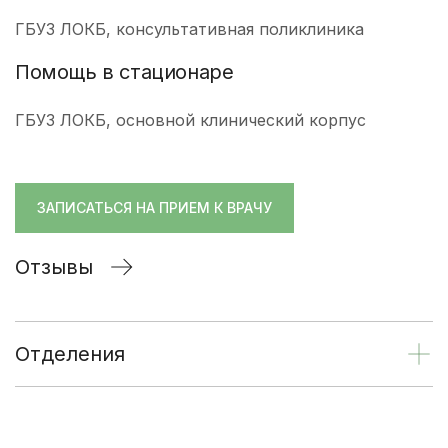
ГБУЗ ЛОКБ, консультативная поликлиника
Помощь в стационаре
ГБУЗ ЛОКБ, основной клинический корпус
ЗАПИСАТЬСЯ НА ПРИЕМ К ВРАЧУ
Отзывы
Отделения