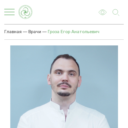
Главная
—
Врачи
—
Гроза Егор Анатольевич