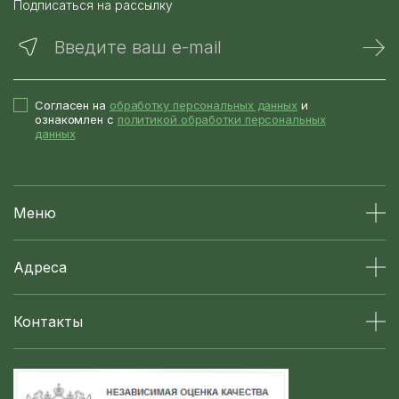
Подписаться на рассылку
Введите ваш e-mail
Согласен на
обработку персональных данных
и
ознакомлен с
политикой обработки персональных
данных
Меню
Адреса
Контакты