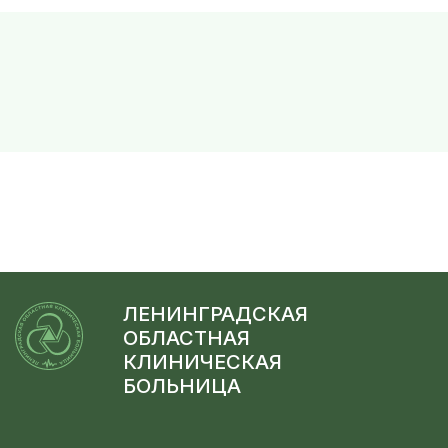
ЛЕНИНГРАДСКАЯ
ОБЛАСТНАЯ
КЛИНИЧЕСКАЯ
БОЛЬНИЦА