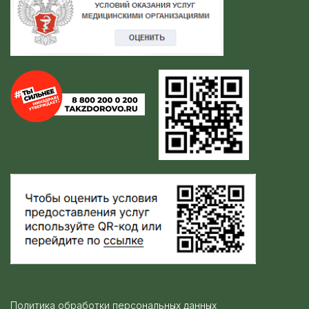
Политика обработки персональных данных