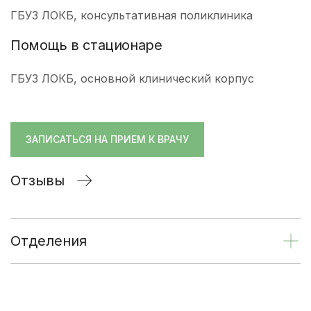
ГБУЗ ЛОКБ, консультативная поликлиника
Помощь в стационаре
ГБУЗ ЛОКБ, основной клинический корпус
ЗАПИСАТЬСЯ НА ПРИЕМ К ВРАЧУ
Отзывы
Отделения