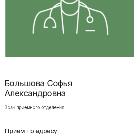
Большова Софья
Александровна
Врач приемного отделения
Прием по адресу