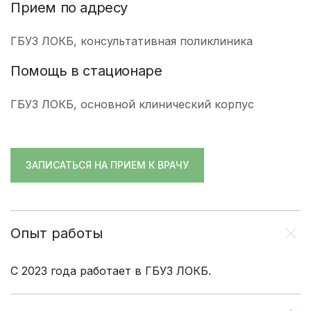
Прием по адресу
ГБУЗ ЛОКБ, консультативная поликлиника
Помощь в стационаре
ГБУЗ ЛОКБ, основной клинический корпус
ЗАПИСАТЬСЯ НА ПРИЕМ К ВРАЧУ
Опыт работы
С 2023 года работает в ГБУЗ ЛОКБ.