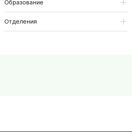
Образование
Отделения