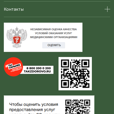
Контакты