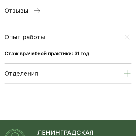
Отзывы
Опыт работы
Стаж врачебной практики: 31 год
Отделения
ЛЕНИНГРАДСКАЯ