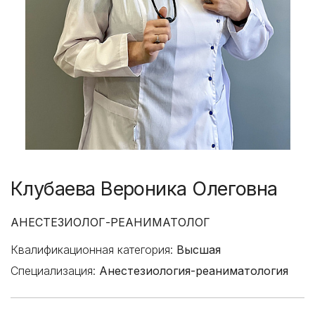
Клубаева Вероника Олеговна
АНЕСТЕЗИОЛОГ-РЕАНИМАТОЛОГ
Квалификационная категория:
Высшая
Специализация:
Анестезиология-реаниматология