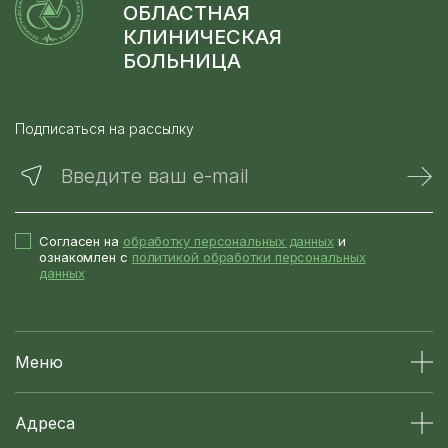
ОБЛАСТНАЯ
КЛИНИЧЕСКАЯ
БОЛЬНИЦА
Подписаться на рассылку
Введите ваш e-mail
Согласен на
обработку персональных данных
и
ознакомлен с
политикой обработки персональных
данных
Меню
Адреса