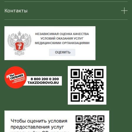
Контакты