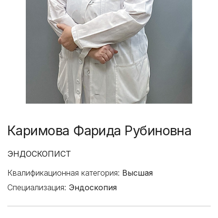
Каримова Фарида Рубиновна
ЭНДОСКОПИСТ
Квалификационная категория:
Высшая
Специализация:
Эндоскопия