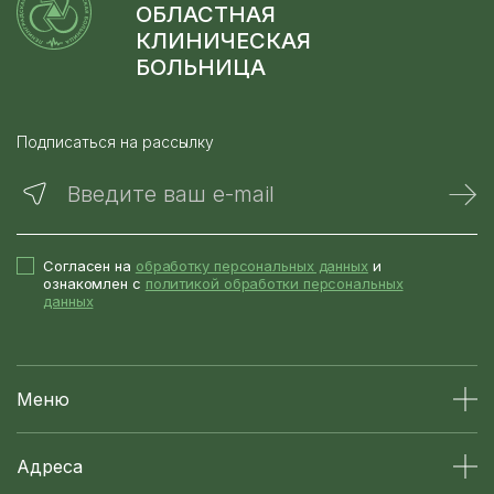
ОБЛАСТНАЯ
КЛИНИЧЕСКАЯ
БОЛЬНИЦА
Подписаться на рассылку
Введите ваш e-mail
Согласен на
обработку персональных данных
и
ознакомлен с
политикой обработки персональных
данных
Меню
Адреса