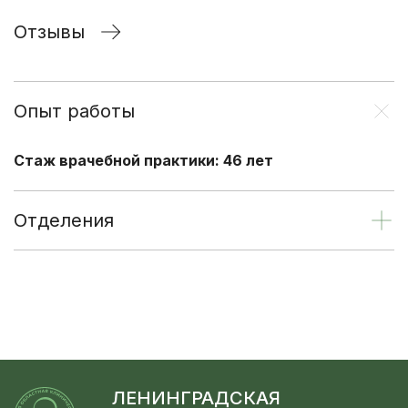
Отзывы
Опыт работы
Стаж врачебной практики: 46 лет
Отделения
ЛЕНИНГРАДСКАЯ