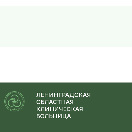
ЛЕНИНГРАДСКАЯ
ОБЛАСТНАЯ
КЛИНИЧЕСКАЯ
БОЛЬНИЦА