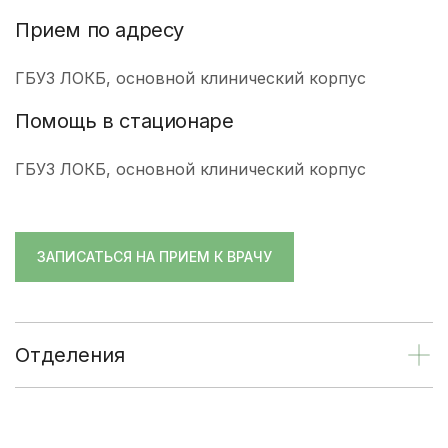
Прием по адресу
ГБУЗ ЛОКБ, основной клинический корпус
Помощь в стационаре
ГБУЗ ЛОКБ, основной клинический корпус
ЗАПИСАТЬСЯ НА ПРИЕМ К ВРАЧУ
Отделения