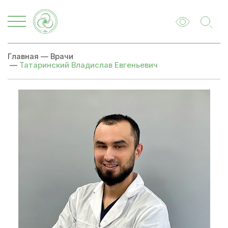
Главная
—
Врачи
—
Татаринский Владислав Евгеньевич