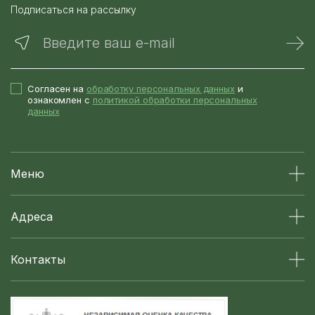
Подписаться на рассылку
Введите ваш e-mail
Согласен на
обработку персональных данных
и
ознакомлен с
политикой обработки персональных
данных
Меню
Адреса
Контакты