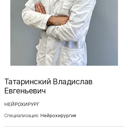
Татаринский Владислав
Евгеньевич
НЕЙРОХИРУРГ
Специализация:
Нейрохирургия