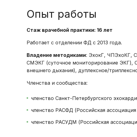
Опыт работы
Стаж врачебной практики: 16 лет
Работает с отделении ФД с 2013 года.
Владение методиками
: ЭхокГ, ЧПЭхоКГ, 
СМЭКГ (суточное мониторирование ЭКГ), 
внешнего дыхания), дуплексное/триплексн
Членства и сообщества:
членство Санкт-Петербургского эхокарди
членство РАСФД (Российская ассоциация
членство РАСУДМ (Российская ассоциаци