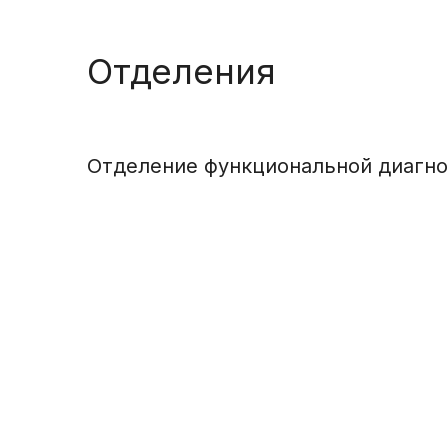
Отделения
Отделение функциональной диагно