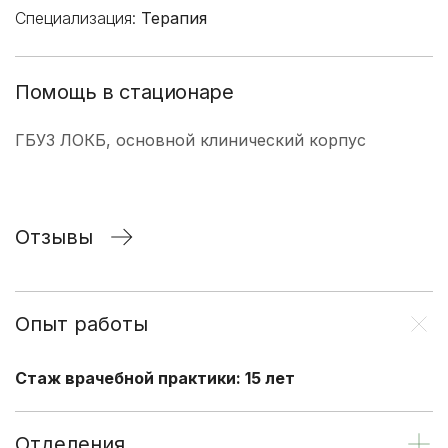
Специализация:
Терапия
Помощь в стационаре
ГБУЗ ЛОКБ, основной клинический корпус
Отзывы
Опыт работы
Стаж врачебной практики: 15 лет
Отделения