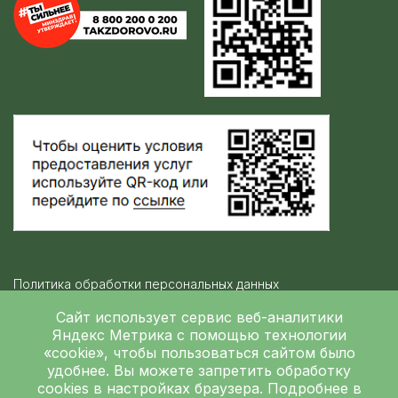
Политика обработки персональных данных
Контролирующие организации
Сайт использует сервис веб-аналитики
Яндекс Метрика
с помощью технологии
«cookie», чтобы пользоваться сайтом было
Независимая оценка качества
удобнее. Вы можете запретить обработку
ГБУЗ ЛОКБ © 2026
cookies в настройках браузера. Подробнее в