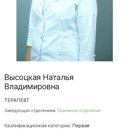
Высоцкая Наталья
Владимировна
ТЕРАПЕВТ
Заведующая отделением:
Приемное отделение
Квалификационная категория:
Первая