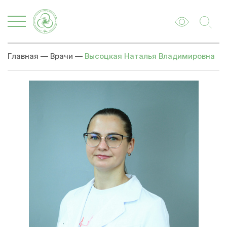
Главная
—
Врачи
—
Высоцкая Наталья Владимировна