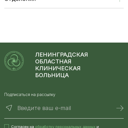
ЛЕНИНГРАДСКАЯ
ОБЛАСТНАЯ
КЛИНИЧЕСКАЯ
БОЛЬНИЦА
Подписаться на рассылку
Введите ваш e-mail
Согласен на
обработку персональных данных
и