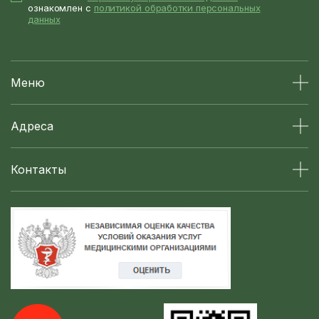
ознакомлен с
политикой обработки персональных
данных
Меню
Адреса
Контакты