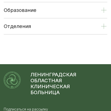
Образование
Отделения
ЛЕНИНГРАДСКАЯ
ОБЛАСТНАЯ
КЛИНИЧЕСКАЯ
БОЛЬНИЦА
Подписаться на рассылку