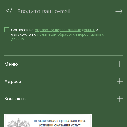
Введите ваш e-mail
Согласен на
обработку персональных данных
и
ознакомлен с
политикой обработки персональных
данных
Меню
Адреса
Контакты