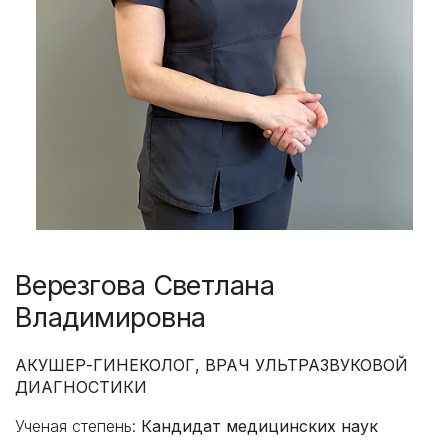
Верезгова Светлана
Владимировна
АКУШЕР-ГИНЕКОЛОГ, ВРАЧ УЛЬТРАЗВУКОВОЙ
ДИАГНОСТИКИ
Ученая степень:
Кандидат медицинских наук