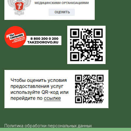
Политика обработки персональных данных