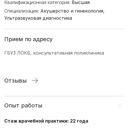
Квалификационная категория:
Высшая
Специализация:
Акушерство и гинекология,
Ультразвуковая диагностика
Прием по адресу
ГБУЗ ЛОКБ, консультативная поликлиника
Отзывы
Опыт работы
Стаж врачебной практики: 22 года