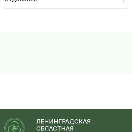
ЛЕНИНГРАДСКАЯ
ОБЛАСТНАЯ