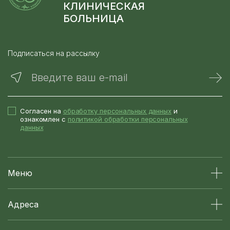
КЛИНИЧЕСКАЯ
БОЛЬНИЦА
Подписаться на рассылку
Введите ваш e-mail
Согласен на
обработку персональных данных
и
ознакомлен с
политикой обработки персональных
данных
Меню
Адреса