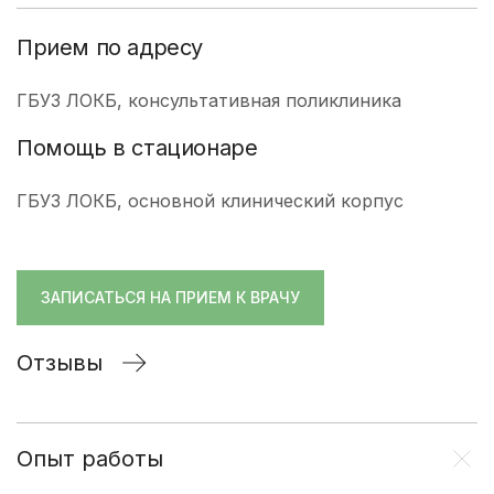
Прием по адресу
ГБУЗ ЛОКБ, консультативная поликлиника
Помощь в стационаре
ГБУЗ ЛОКБ, основной клинический корпус
ЗАПИСАТЬСЯ НА ПРИЕМ К ВРАЧУ
Отзывы
Опыт работы