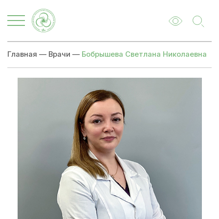
Главная
—
Врачи
—
Бобрышева Светлана Николаевна