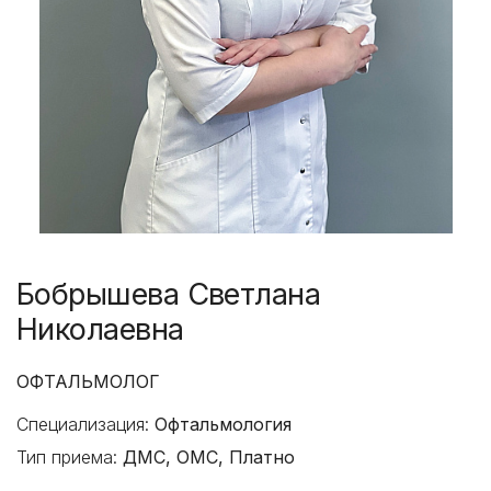
Бобрышева Светлана
Николаевна
ОФТАЛЬМОЛОГ
Специализация:
Офтальмология
Тип приема:
ДМС, ОМС, Платно