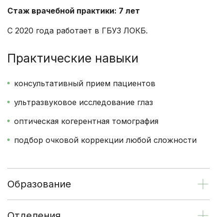
Стаж врачебной практики: 7 лет
С 2020 года работает в ГБУЗ ЛОКБ.
Практические навыки
консультативный прием пациентов
ультразвуковое исследование глаз
оптическая когерентная томография
подбор очковой коррекции любой сложности
Образование
Отделения