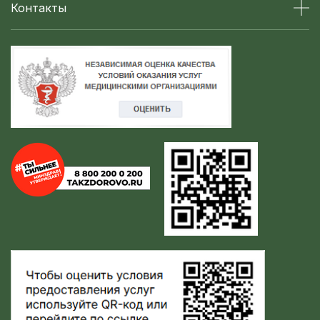
Контакты