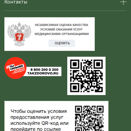
Контакты