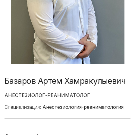
Базаров Артем Хамракулыевич
АНЕСТЕЗИОЛОГ-РЕАНИМАТОЛОГ
Специализация:
Анестезиология-реаниматология