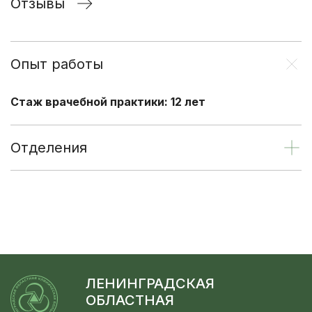
Отзывы
Опыт работы
Стаж врачебной практики: 12 лет
Отделения
ЛЕНИНГРАДСКАЯ
ОБЛАСТНАЯ