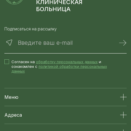
КЛИНИЧЕСКАЯ
БОЛЬНИЦА
Подписаться на рассылку
Введите ваш e-mail
Согласен на
обработку персональных данных
и
ознакомлен с
политикой обработки персональных
данных
Меню
Адреса