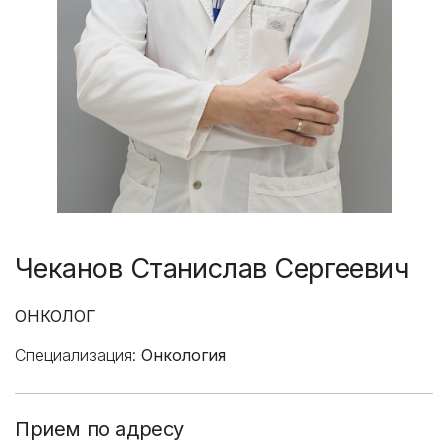
Чеканов Станислав Сергеевич
ОНКОЛОГ
Специализация:
Онкология
Прием по адресу