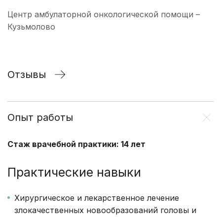
Центр амбулаторной онкологической помощи –
Кузьмолово
Отзывы
Опыт работы
Стаж врачебной практики: 14 лет
Практические навыки
Хирургическое и лекарственное лечение
злокачественных новообразований головы и