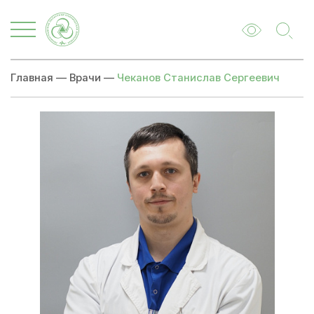
Главная
—
Врачи
—
Чеканов Станислав Сергеевич