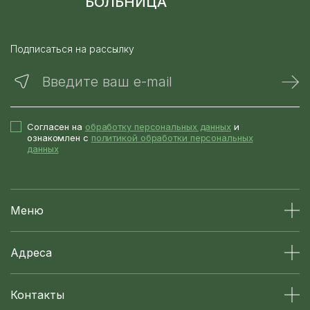
БОЛЬНИЦА
Подписаться на рассылку
Введите ваш e-mail
Согласен на
обработку персональных данных
и
ознакомлен с
политикой обработки персональных
данных
Меню
Адреса
Контакты