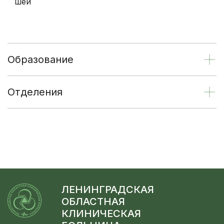
шеи
Образование
Отделения
ЛЕНИНГРАДСКАЯ
ОБЛАСТНАЯ
КЛИНИЧЕСКАЯ