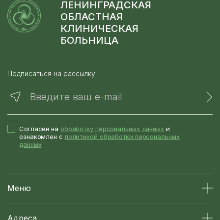
ЛЕНИНГРАДСКАЯ
ОБЛАСТНАЯ
КЛИНИЧЕСКАЯ
БОЛЬНИЦА
Подписаться на рассылку
Введите ваш e-mail
Согласен на
обработку персональных данных
и
ознакомлен с
политикой обработки персональных
данных
Меню
Адреса