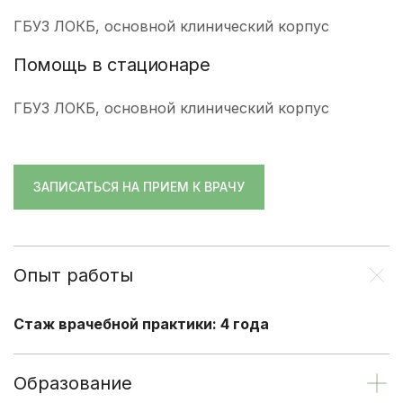
ГБУЗ ЛОКБ, основной клинический корпус
Помощь в стационаре
ГБУЗ ЛОКБ, основной клинический корпус
ЗАПИСАТЬСЯ НА ПРИЕМ К ВРАЧУ
Опыт работы
Стаж врачебной практики: 4 года
Образование