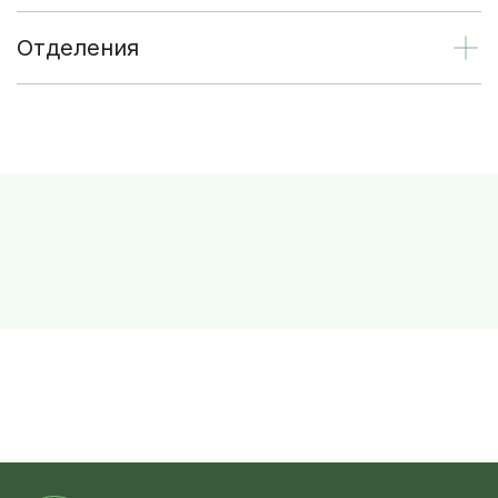
Отделения