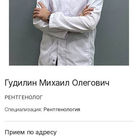
Гудилин Михаил Олегович
РЕНТГЕНОЛОГ
Специализация:
Рентгенология
Прием по адресу