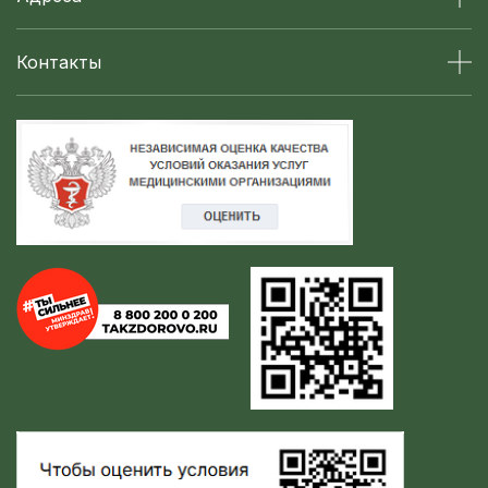
Контакты