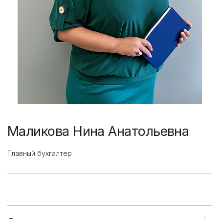
Маликова Нина Анатольевна
Главный бухгалтер