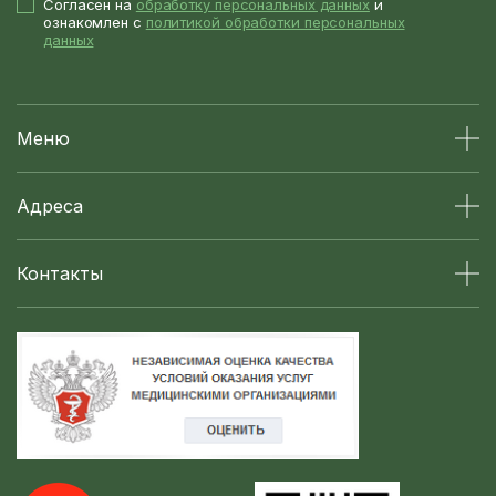
Согласен на
обработку персональных данных
и
ознакомлен с
политикой обработки персональных
данных
Меню
Адреса
Контакты