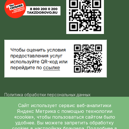
Политика обработки персональных данных
Контролирующие организации
Сайт использует сервис веб-аналитики
Яндекс Метрика
с помощью технологии
«cookie», чтобы пользоваться сайтом было
Независимая оценка качества
удобнее. Вы можете запретить обработку
ГБУЗ ЛОКБ © 2026
cookies в настройках браузера. Подробнее в