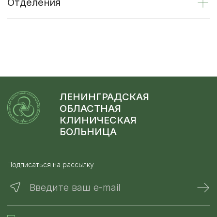
Отделения
ЛЕНИНГРАДСКАЯ
ОБЛАСТНАЯ
КЛИНИЧЕСКАЯ
БОЛЬНИЦА
Подписаться на рассылку
Введите ваш e-mail