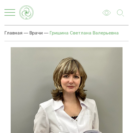
Главная
—
Врачи
—
Гришина Светлана Валерьевна