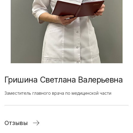
Гришина Светлана Валерьевна
Заместитель главного врача по медицинской части
Отзывы