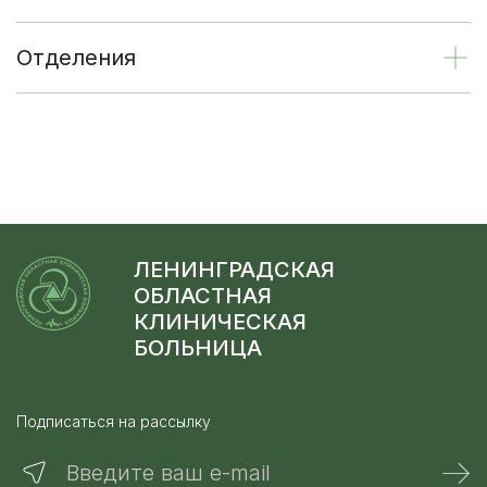
Отделения
ЛЕНИНГРАДСКАЯ
ОБЛАСТНАЯ
КЛИНИЧЕСКАЯ
БОЛЬНИЦА
Подписаться на рассылку
Введите ваш e-mail