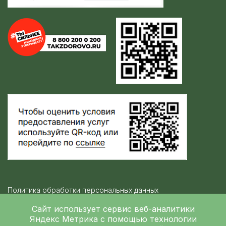
Политика обработки персональных данных
Контролирующие организации
Сайт использует сервис веб-аналитики
Яндекс Метрика
с помощью технологии