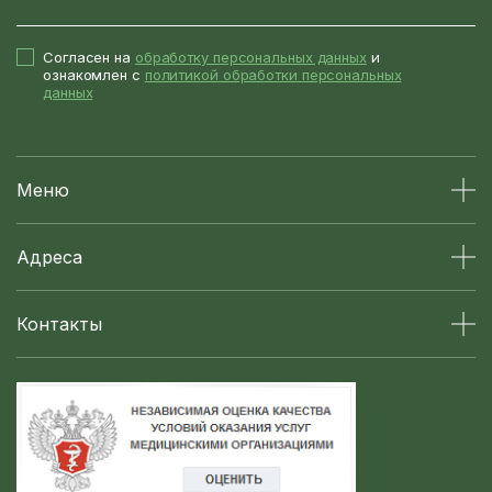
Согласен на
обработку персональных данных
и
ознакомлен с
политикой обработки персональных
данных
Меню
Адреса
Контакты