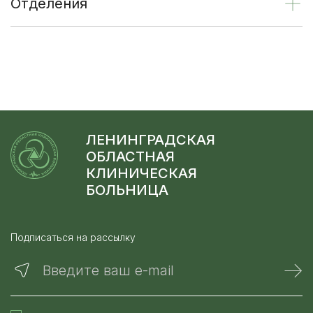
Отделения
ЛЕНИНГРАДСКАЯ
ОБЛАСТНАЯ
КЛИНИЧЕСКАЯ
БОЛЬНИЦА
Подписаться на рассылку
Введите ваш e-mail