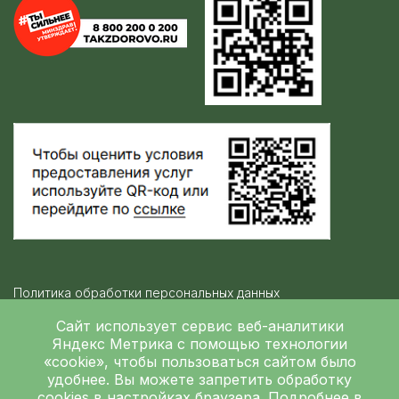
Политика обработки персональных данных
Контролирующие организации
Сайт использует сервис веб-аналитики
Яндекс Метрика
с помощью технологии
«cookie», чтобы пользоваться сайтом было
Независимая оценка качества
удобнее. Вы можете запретить обработку
ГБУЗ ЛОКБ © 2026
cookies в настройках браузера. Подробнее в