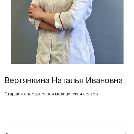
Вертянкина Наталья Ивановна
Старшая операционная медицинская сестра