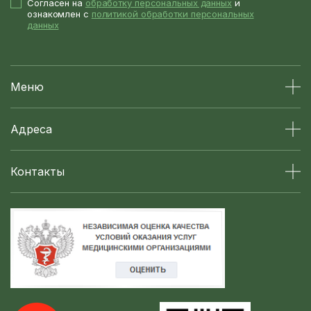
Согласен на
обработку персональных данных
и
ознакомлен с
политикой обработки персональных
данных
Меню
Адреса
Контакты