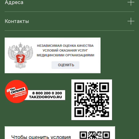
Адреса
Контакты