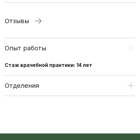
Отзывы
Опыт работы
Стаж врачебной практики: 14 лет
Отделения