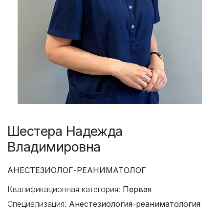
Шестера Надежда
Владимировна
АНЕСТЕЗИОЛОГ-РЕАНИМАТОЛОГ
Квалификационная категория:
Первая
Специализация:
Анестезиология-реаниматология