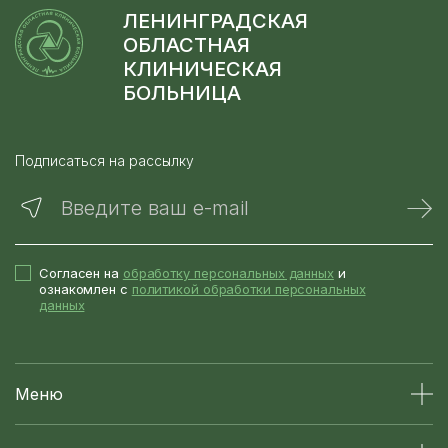
ЛЕНИНГРАДСКАЯ
ОБЛАСТНАЯ
КЛИНИЧЕСКАЯ
БОЛЬНИЦА
Подписаться на рассылку
Введите ваш e-mail
Согласен на
обработку персональных данных
и
ознакомлен с
политикой обработки персональных
данных
Меню