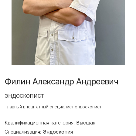
Филин Александр Андреевич
ЭНДОСКОПИСТ
Главный внештатный специалист эндоскопист
Квалификационная категория:
Высшая
Специализация:
Эндоскопия