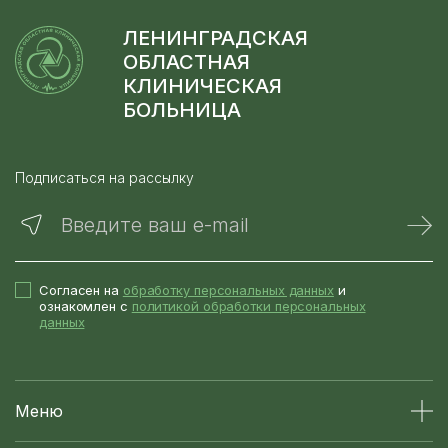
ЛЕНИНГРАДСКАЯ
ОБЛАСТНАЯ
КЛИНИЧЕСКАЯ
БОЛЬНИЦА
Подписаться на рассылку
Введите ваш e-mail
Согласен на
обработку персональных данных
и
ознакомлен с
политикой обработки персональных
данных
Меню