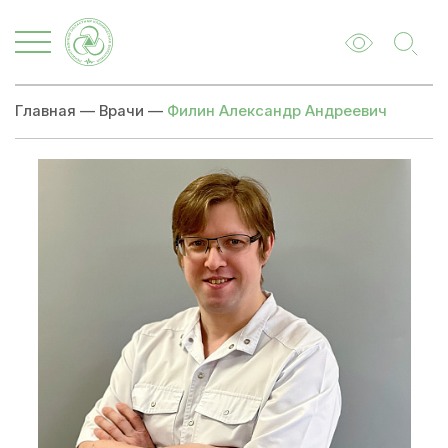
Главная
—
Врачи
—
Филин Александр Андреевич