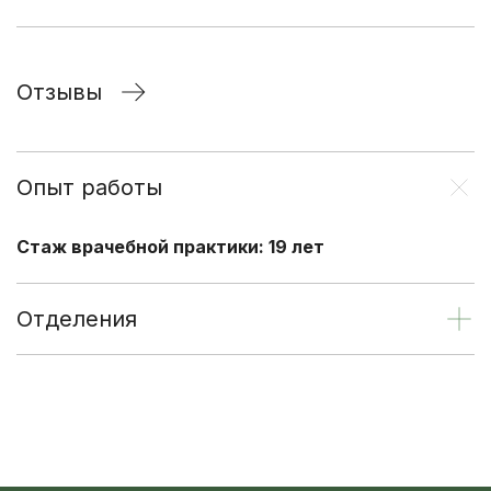
Отзывы
Опыт работы
Стаж врачебной практики: 19 лет
Отделения