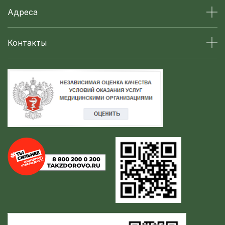
Адреса
Контакты