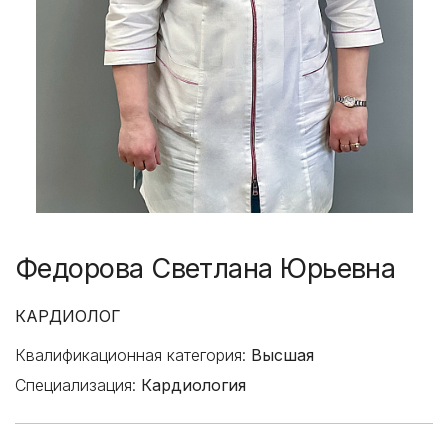
Федорова Светлана Юрьевна
КАРДИОЛОГ
Квалификационная категория:
Высшая
Специализация:
Кардиология