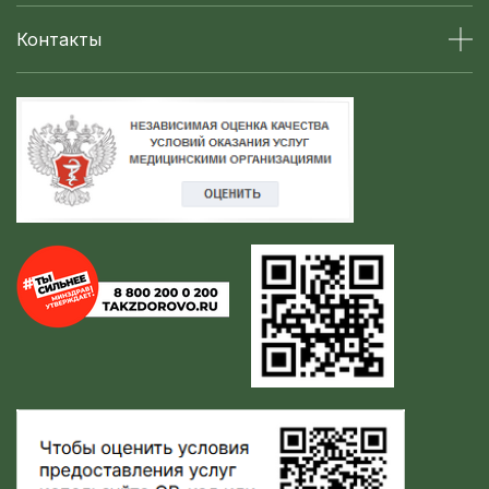
Контакты