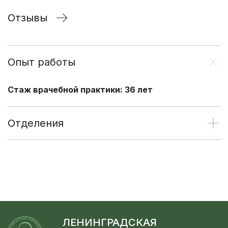
Отзывы
Опыт работы
Стаж врачебной практики: 36 лет
Отделения
ЛЕНИНГРАДСКАЯ