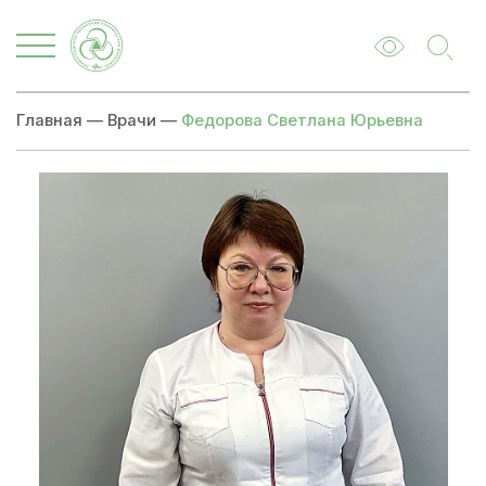
Главная
—
Врачи
—
Федорова Светлана Юрьевна