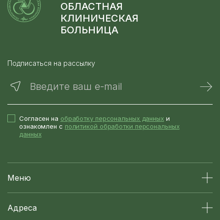
ОБЛАСТНАЯ
КЛИНИЧЕСКАЯ
БОЛЬНИЦА
Подписаться на рассылку
Введите ваш e-mail
Согласен на
обработку персональных данных
и
ознакомлен с
политикой обработки персональных
данных
Меню
Адреса