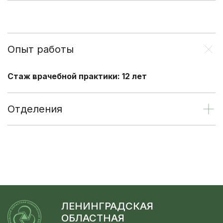
Опыт работы
Стаж врачебной практики: 12 лет
Отделения
ЛЕНИНГРАДСКАЯ
ОБЛАСТНАЯ