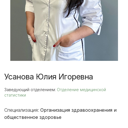
Усанова Юлия Игоревна
Заведующий отделением:
Отделение медицинской
статистики
Специализация:
Организация здравоохранения и
общественное здоровье