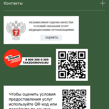
Контакты