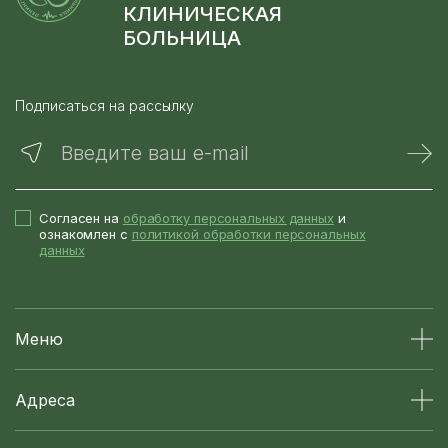
КЛИНИЧЕСКАЯ
БОЛЬНИЦА
Подписаться на рассылку
Введите ваш e-mail
Согласен на
обработку персональных данных
и
ознакомлен с
политикой обработки персональных
данных
Меню
Адреса