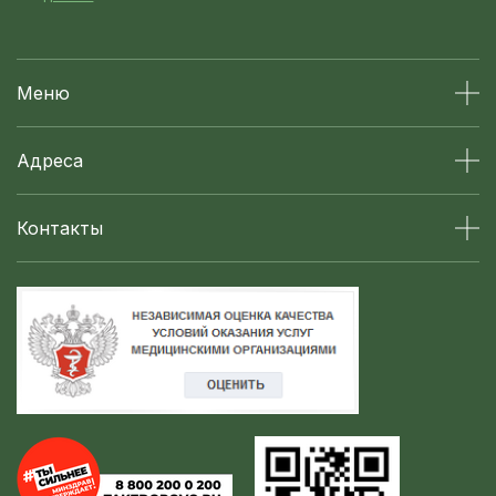
Меню
Адреса
Контакты