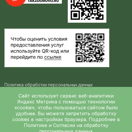
Политика обработки персональных данных
Контролирующие организации
Сайт использует сервис веб-аналитики
Яндекс Метрика
с помощью технологии
«cookie», чтобы пользоваться сайтом было
Независимая оценка качества
удобнее. Вы можете запретить обработку
ГБУЗ ЛОКБ © 2026
cookies в настройках браузера. Подробнее в
Политике
и
Согласии на обработку
персональных данных