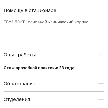
Помощь в стационаре
ГБУЗ ЛОКБ, основной клинический корпус
Опыт работы
Стаж врачебной практики: 23 года
Образование
Отделения