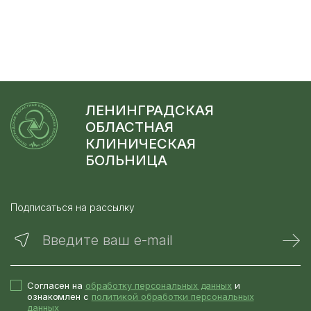
ЛЕНИНГРАДСКАЯ
ОБЛАСТНАЯ
КЛИНИЧЕСКАЯ
БОЛЬНИЦА
Подписаться на рассылку
Введите ваш e-mail
Согласен на
обработку персональных данных
и
ознакомлен с
политикой обработки персональных
данных