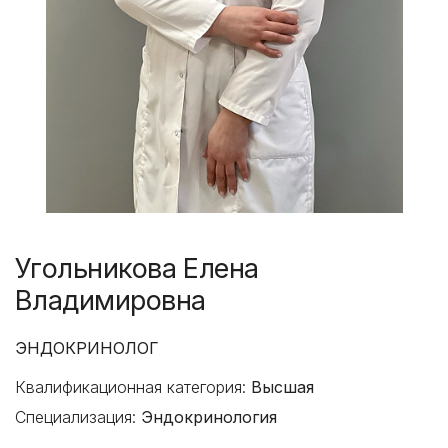
Угольникова Елена
Владимировна
ЭНДОКРИНОЛОГ
Квалификационная категория:
Высшая
Специализация:
Эндокринология