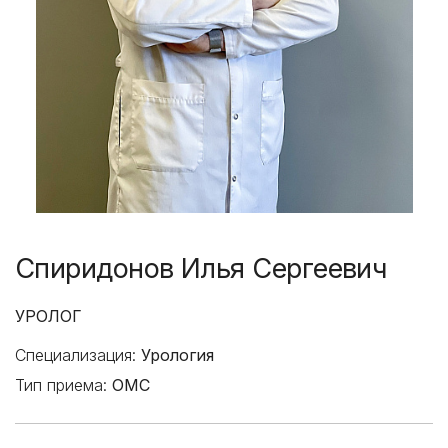
Спиридонов Илья Сергеевич
УРОЛОГ
Специализация:
Урология
Тип приема:
ОМС