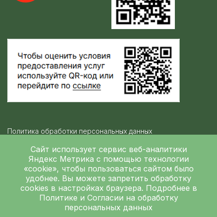
Политика обработки персональных данных
Контролирующие организации
Сайт использует сервис веб-аналитики
Яндекс Метрика
с помощью технологии
«cookie», чтобы пользоваться сайтом было
Независимая оценка качества
удобнее. Вы можете запретить обработку
ГБУЗ ЛОКБ © 2026
cookies в настройках браузера. Подробнее в
Политике
и
Согласии на обработку
персональных данных