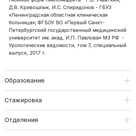
Д.В. Кривошлык, И.С. Спиридонов - ГБУЗ
«Ленинградская областная клиническая
больница»; ФГБОУ ВО «Первый Санкт-
Петербургский государственный медицинский
университет им. акад. И.П. Павлова» МЗ РФ -
Урологические ведомости, том 7, специальный
выпуск, 2017 г.
Образование
Стажировка
Отделения