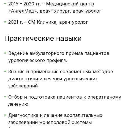
2015 – 2020 гг. – Медицинский центр
«АнгелМед», врач- хирург, врач-уролог
2021 г. – СМ Клиника, врач-уролог
Практические навыки
Ведение амбулаторного приема пациентов
урологического профиля.
Знание и применение современных методов
диагностики и лечения урологических
заболеваний
Отбор и подготовка пациентов к оперативному
лечению
Диагностика и лечение воспалительных
заболеваний мочеполовой системы