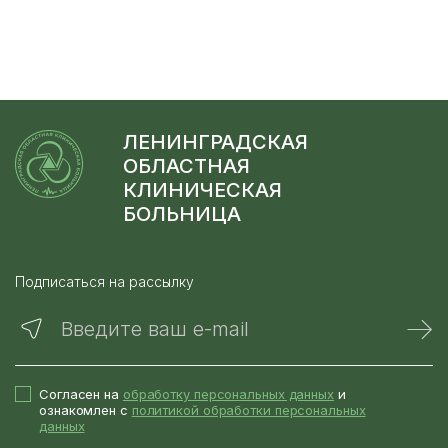
ЛЕНИНГРАДСКАЯ
ОБЛАСТНАЯ
КЛИНИЧЕСКАЯ
БОЛЬНИЦА
Подписаться на рассылку
Введите ваш e-mail
Согласен на
обработку персональных данных
и
ознакомлен с
политикой обработки персональных
данных