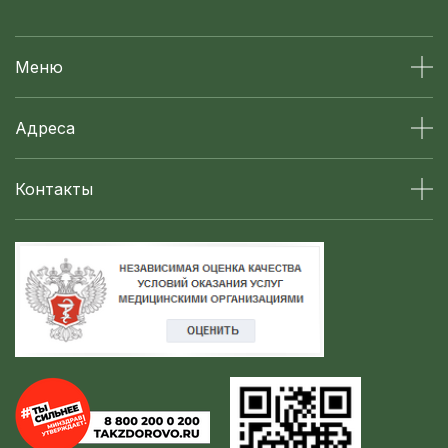
Меню
Адреса
Контакты