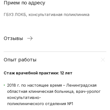
Прием по адресу
ГБУЗ ЛОКБ, консультативная поликлиника
Отзывы
Опыт работы
Стаж врачебной практики: 12 лет
2018 г. по настоящее время – Ленинградская
областная клиническая больница, врач-уролог
консультативно-
поликлинического отделения №1