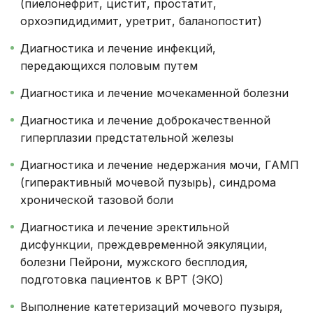
(пиелонефрит, цистит, простатит,
орхоэпидидимит, уретрит, баланопостит)
Диагностика и лечение инфекций,
передающихся половым путем
Диагностика и лечение мочекаменной болезни
Диагностика и лечение доброкачественной
гиперплазии предстательной железы
Диагностика и лечение недержания мочи, ГАМП
(гиперактивный мочевой пузырь), синдрома
хронической тазовой боли
Диагностика и лечение эректильной
дисфункции, преждевременной эякуляции,
болезни Пейрони, мужского бесплодия,
подготовка пациентов к ВРТ (ЭКО)
Выполнение катетеризаций мочевого пузыря,