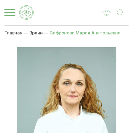
Главная
—
Врачи
—
Сафронова Мария Анатольевна