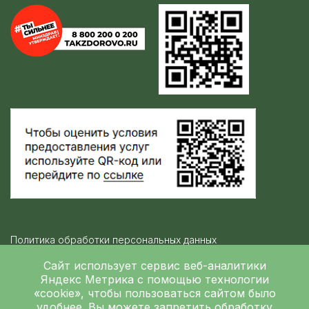
Политика обработки персональных данных
Контролирующие организации
Сайт использует сервис веб-аналитики
Яндекс Метрика
с помощью технологии
«cookie», чтобы пользоваться сайтом было
Независимая оценка качества
удобнее. Вы можете запретить обработку