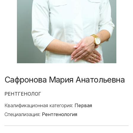
Сафронова Мария Анатольевна
РЕНТГЕНОЛОГ
Квалификационная категория:
Первая
Специализация:
Рентгенология