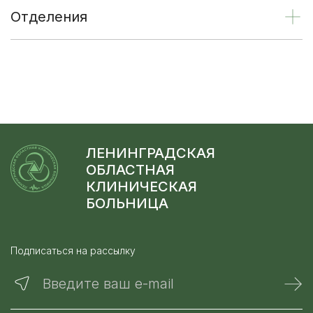
Отделения
ЛЕНИНГРАДСКАЯ
ОБЛАСТНАЯ
КЛИНИЧЕСКАЯ
БОЛЬНИЦА
Подписаться на рассылку
Введите ваш e-mail