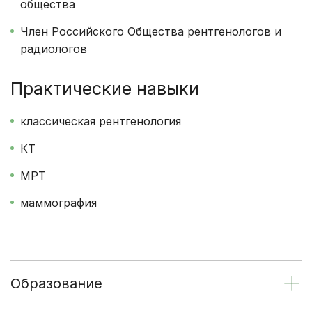
общества
Член Российского Общества рентгенологов и
радиологов
Практические навыки
классическая рентгенология
КТ
МРТ
маммография
Образование