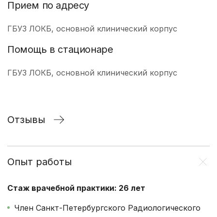
Прием по адресу
ГБУЗ ЛОКБ, основной клинический корпус
Помощь в стационаре
ГБУЗ ЛОКБ, основной клинический корпус
Отзывы
Опыт работы
Стаж врачебной практики: 26 лет
Член Санкт-Петербургского Радиологического