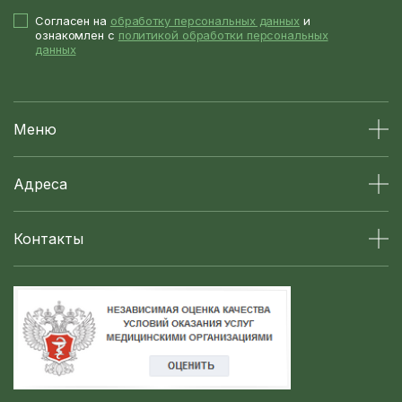
Согласен на
обработку персональных данных
и
ознакомлен с
политикой обработки персональных
данных
Меню
Адреса
Контакты