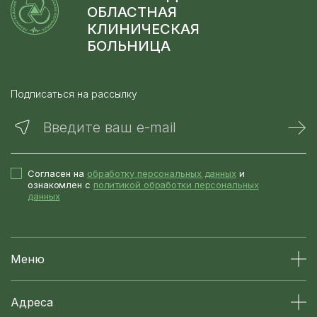
ОБЛАСТНАЯ
КЛИНИЧЕСКАЯ
БОЛЬНИЦА
Подписаться на рассылку
Введите ваш e-mail
Согласен на
обработку персональных данных
и
ознакомлен с
политикой обработки персональных
данных
Меню
Адреса