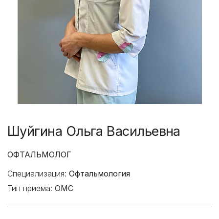
Шуйгина Ольга Васильевна
ОФТАЛЬМОЛОГ
Специализация:
Офтальмология
Тип приема:
ОМС