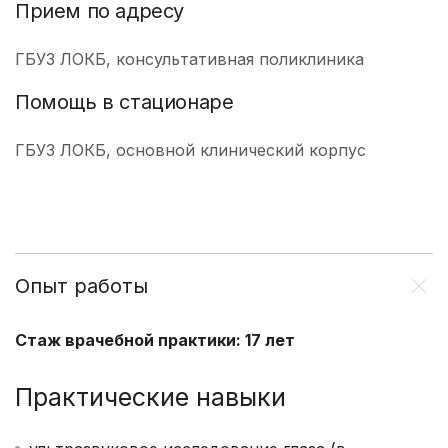
Прием по адресу
ГБУЗ ЛОКБ, консультативная поликлиника
Помощь в стационаре
ГБУЗ ЛОКБ, основной клинический корпус
Опыт работы
Стаж врачебной практики: 17 лет
Практические навыки