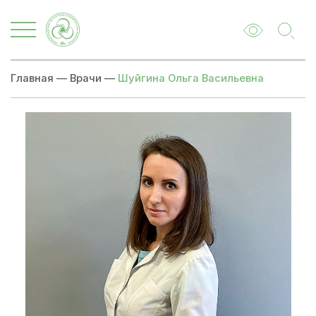
Главная
—
Врачи
—
Шуйгина Ольга Васильевна