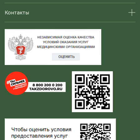
Контакты