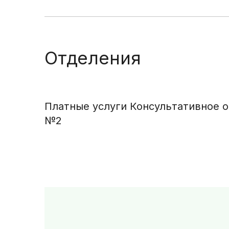
Отделения
Платные услуги Консультативное 
№2