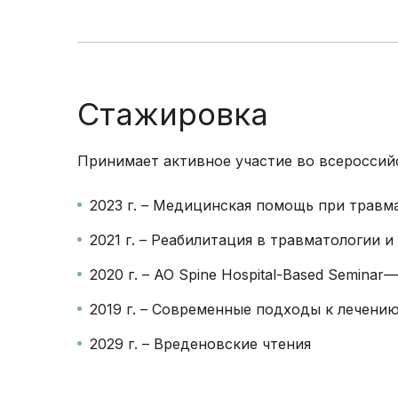
Стажировка
Принимает активное участие во всероссий
2023 г. – Медицинская помощь при травм
2021 г. – Реабилитация в травматологии 
2020 г. – AO Spine Hospital-Based Seminar
2019 г. – Современные подходы к лечени
2029 г. – Вреденовские чтения