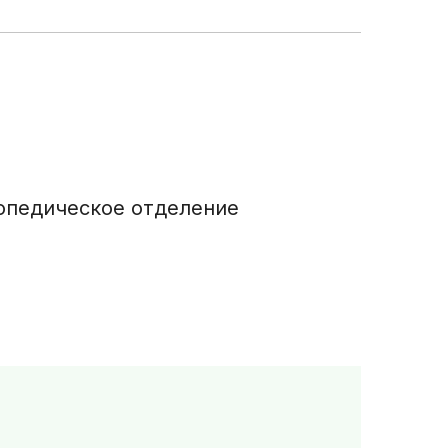
опедическое отделение