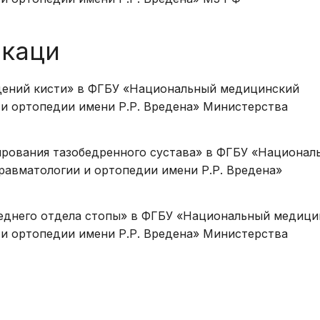
каци
ждений кисти» в ФГБУ «Национальный медицинский
 и ортопедии имени Р.Р. Вредена» Министерства
зирования тазобедренного сустава» в ФГБУ «Национал
равматологии и ортопедии имени Р.Р. Вредена»
ереднего отдела стопы» в ФГБУ «Национальный медиц
 и ортопедии имени Р.Р. Вредена» Министерства