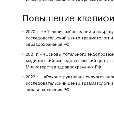
Повышение квалифи
2020 г. – «Лечение заболеваний и повре
исследовательский центр травматологии
здравоохранения РФ
2021 г. – «Основы тотального эндопроте
медицинский исследовательский центр т
Министерства здравоохранения РФ
2022 г. – «Реконструктивная хирургия п
исследовательский центр травматологии
здравоохранения РФ