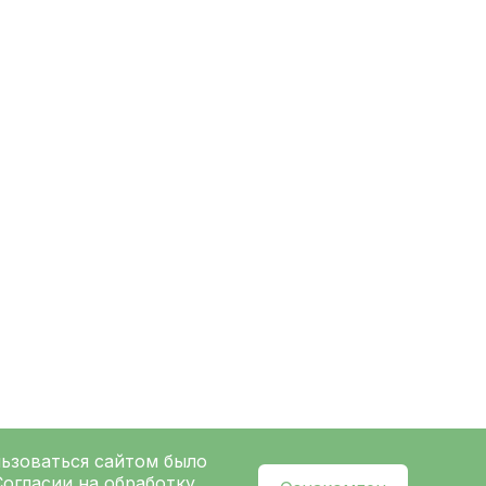
льзоваться сайтом было
Согласии на обработку