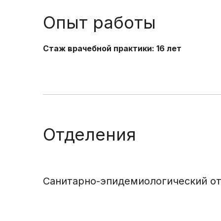
Опыт работы
Стаж врачебной практики: 16 лет
Отделения
Санитарно-эпидемиологический о