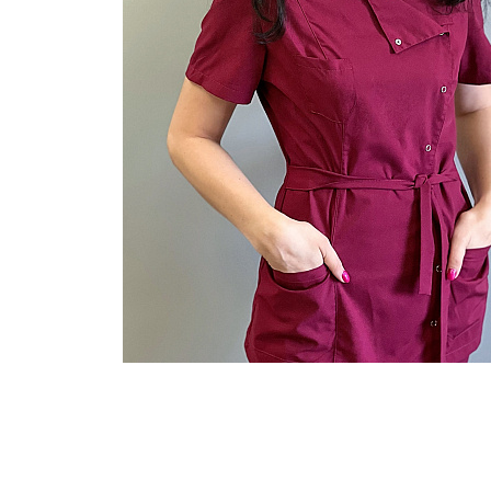
Опыт работы
Отделения