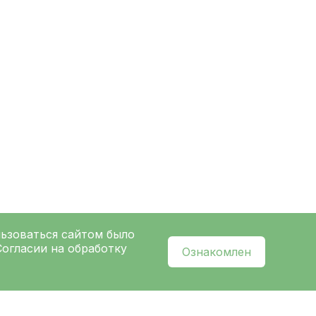
льзоваться сайтом было
Согласии на обработку
Ознакомлен