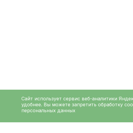
Сайт использует сервис веб-аналитики
Янде
удобнее. Вы можете запретить обработку coo
персональных данных
ЛЕНИНГРАДСКАЯ