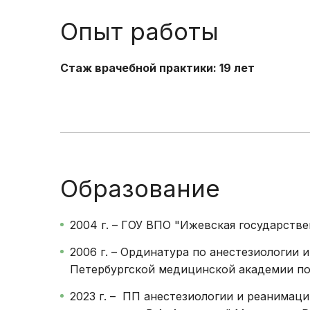
Опыт работы
Стаж врачебной практики: 19 лет
Образование
2004 г. – ГОУ ВПО "Ижевская государств
2006 г. – Ординатура по анестезиологии 
Петербургской медицинской академии п
2023 г. – ПП анестезиологии и реанима