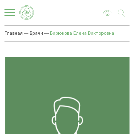
Главная
—
Врачи
—
Бирюкова Елена Викторовна