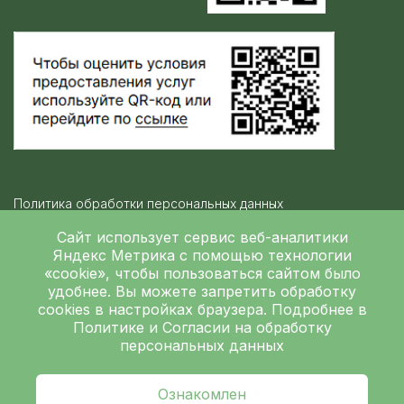
Политика обработки персональных данных
Контролирующие организации
Сайт использует сервис веб-аналитики
Яндекс Метрика
с помощью технологии
«cookie», чтобы пользоваться сайтом было
Независимая оценка качества
удобнее. Вы можете запретить обработку
ГБУЗ ЛОКБ © 2026
cookies в настройках браузера. Подробнее в
Политике
и
Согласии на обработку
персональных данных
Ознакомлен