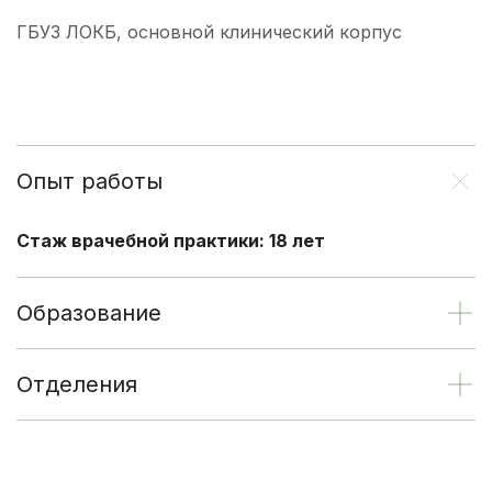
ГБУЗ ЛОКБ, основной клинический корпус
Опыт работы
Стаж врачебной практики: 18 лет
Образование
Отделения