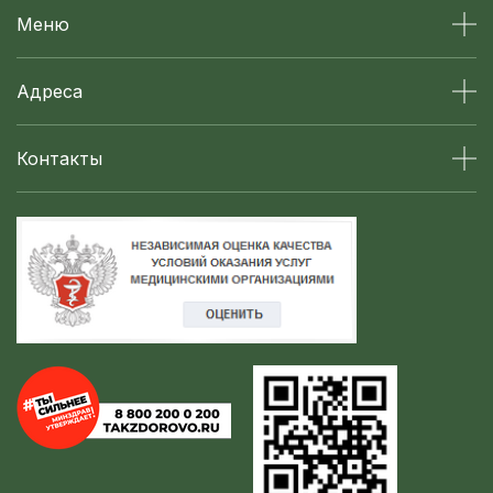
Меню
Адреса
Контакты