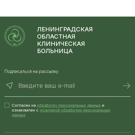
ЛЕНИНГРАДСКАЯ
ОБЛАСТНАЯ
КЛИНИЧЕСКАЯ
БОЛЬНИЦА
Подписаться на рассылку
Введите ваш e-mail
Согласен на
обработку персональных данных
и
ознакомлен с
политикой обработки персональных
данных