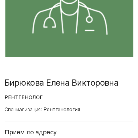
Бирюкова Елена Викторовна
РЕНТГЕНОЛОГ
Специализация:
Рентгенология
Прием по адресу