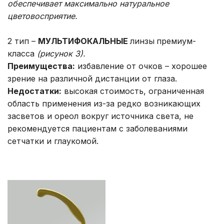
обеспечивает максимально натуральное
цветовосприятие.
2 тип –
МУЛЬТИФОКАЛЬНЫЕ
линзы
премиум-
класса
(рисунок 3).
Преимущества:
избавление от очков – хорошее
зрение на различной дистанции от глаза.
Недостатки:
высокая стоимость, ограниченная
область применения из-за редко возникающих
засветов и ореол вокруг источника света, не
рекомендуется пациентам с заболеваниями
сетчатки и глаукомой.