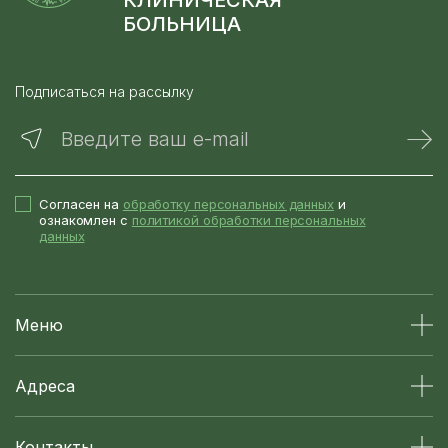
КЛИНИЧЕСКАЯ
БОЛЬНИЦА
Подписаться на рассылку
Введите ваш e-mail
Согласен на
обработку персональных данных
и
ознакомлен с
политикой обработки персональных
данных
Меню
Адреса
Контакты