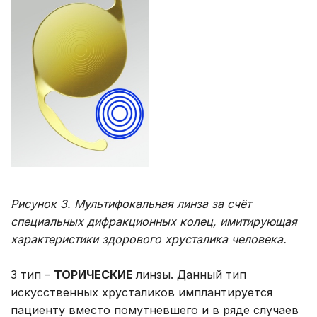
Рисунок 3. Мультифокальная линза за счёт
специальных дифракционных колец, имитирующая
характеристики здорового хрусталика человека.
3 тип –
ТОРИЧЕСКИЕ
линзы. Данный тип
искусственных хрусталиков имплантируется
пациенту вместо помутневшего и в ряде случаев