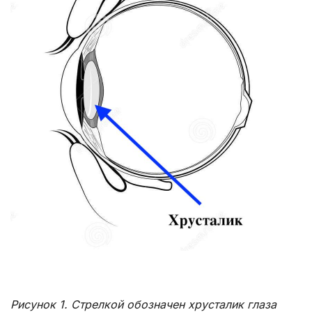
Рисунок 1. Стрелкой обозначен хрусталик глаза