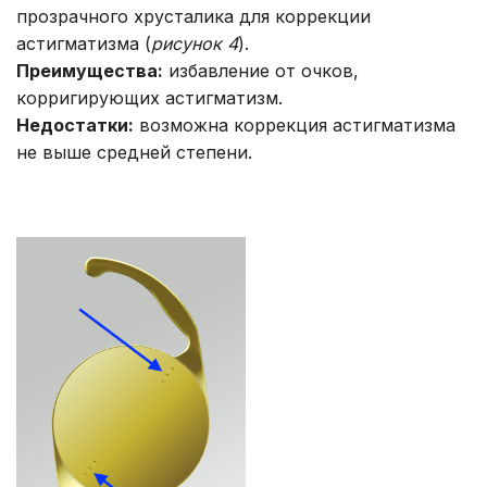
прозрачного хрусталика для коррекции
астигматизма (
рисунок 4
).
Преимущества:
избавление от очков,
корригирующих астигматизм.
Недостатки:
возможна коррекция астигматизма
не выше средней степени.