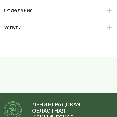
Отделения
Услуги
ЛЕНИНГРАДСКАЯ
ОБЛАСТНАЯ