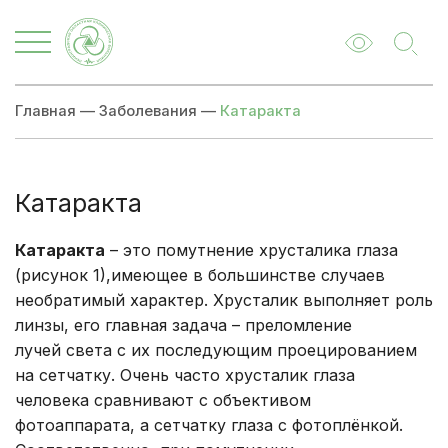
Главная
—
Заболевания
—
Катаракта
Катаракта
Катаракта
– это помутнение хрусталика глаза
(рисунок 1),имеющее в большинстве случаев
необратимый характер. Хрусталик выполняет роль
линзы, его главная задача – преломление
лучей света с их последующим проецированием
на сетчатку. Очень часто хрусталик глаза
человека сравнивают с объективом
фотоаппарата, а сетчатку глаза с фотоплёнкой.