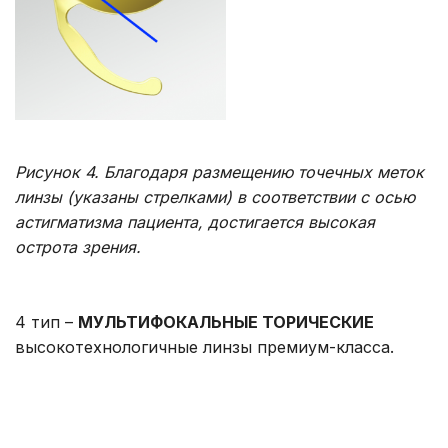
Рисунок 4. Благодаря размещению точечных меток
линзы (указаны стрелками) в соответствии с осью
астигматизма пациента, достигается высокая
острота зрения.
4 тип –
МУЛЬТИФОКАЛЬНЫЕ ТОРИЧЕСКИЕ
высокотехнологичные линзы премиум-класса.