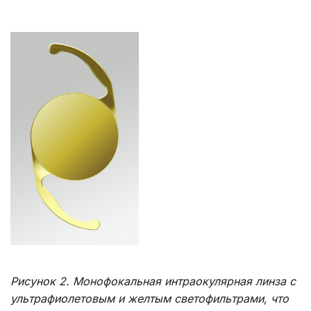
Рисунок 2. Монофокальная интраокулярная линза с
ультрафиолетовым и желтым светофильтрами, что