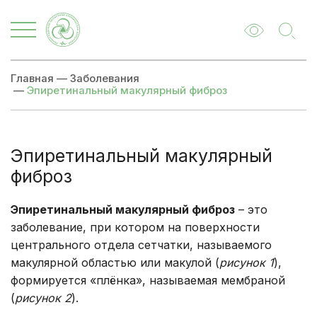
Главная
—
Заболевания
—
Эпиретинальный макулярный фиброз
Эпиретинальный макулярный
фиброз
Эпиретинальный макулярный фиброз
– это
заболевание, при котором на поверхности
центрального отдела сетчатки, называемого
макулярной областью или макулой (
рисунок 1
),
формируется «плёнка», называемая мембраной
(
рисунок 2
).