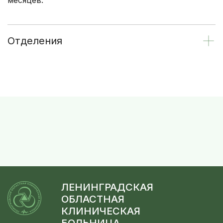
месяцев.
Отделения
ЛЕНИНГРАДСКАЯ
ОБЛАСТНАЯ
КЛИНИЧЕСКАЯ