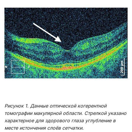
Рисунок 1. Данные оптической когерентной
томографии макулярной области. Стрелкой указано
характерное для здорового глаза углубление в
месте истончения слоёв сетчатки.