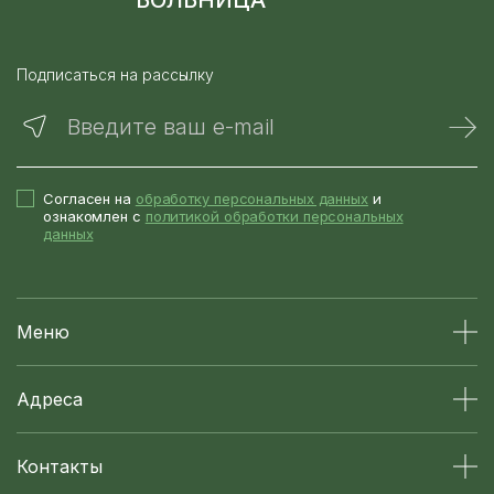
БОЛЬНИЦА
Подписаться на рассылку
Введите ваш e-mail
Согласен на
обработку персональных данных
и
ознакомлен с
политикой обработки персональных
данных
Меню
Адреса
Контакты