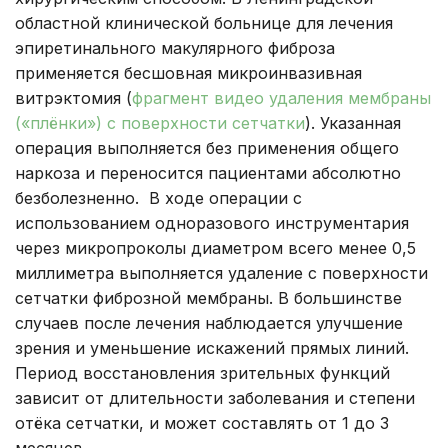
областной клинической больнице для лечения
эпиретинального макулярного фиброза
применяется бесшовная микроинвазивная
витрэктомия (
фрагмент видео удаления мембраны
(«плёнки») с поверхности сетчатки
). Указанная
операция выполняется без применения общего
наркоза и переносится пациентами абсолютно
безболезненно. В ходе операции с
использованием одноразового инструментария
через микропроколы диаметром всего менее 0,5
миллиметра выполняется удаление с поверхности
сетчатки фиброзной мембраны. В большинстве
случаев после лечения наблюдается улучшение
зрения и уменьшение искажений прямых линий.
Период восстановления зрительных функций
зависит от длительности заболевания и степени
отёка сетчатки, и может составлять от 1 до 3