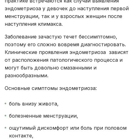
практике встречаются как случаи выявления
эндометриоза у девочек до наступления первой
менструации, так и у взрослых женщин после
наступления климакса.
Заболевание зачастую течет бессимптомно,
поэтому его сложно вовремя диагностировать.
Клинические проявления эндометриоза зависят
от расположения патологического процесса и
могут быть довольно смазанными и
разнообразными.
Основные симптомы эндометриоза:
боль внизу живота,
болезненные менструации,
ощутимый дискомфорт или боль при половом
контакте,