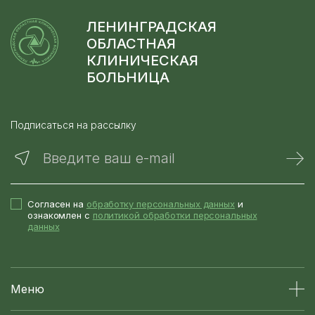
ЛЕНИНГРАДСКАЯ
ОБЛАСТНАЯ
КЛИНИЧЕСКАЯ
БОЛЬНИЦА
Подписаться на рассылку
Введите ваш e-mail
Согласен на
обработку персональных данных
и
ознакомлен с
политикой обработки персональных
данных
Меню