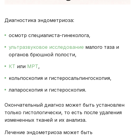
Диагностика эндометриоза:
осмотр специалиста-гинеколога,
ультразвуковое исследование
малого таза и
органов брюшной полости,
КТ
или
МРТ
,
кольпоскопия и гистеросальпингоскопия,
лапароскопия и гистероскопия.
Окончательный диагноз может быть установлен
только гистологически, то есть после удаления
измененных тканей и их анализа.
Лечение эндометриоза может быть