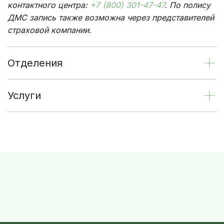
контактного центра:
+7 (800) 301-47-47
. По полису
ДМС запись также возможна через представителей
страховой компании.
Отделения
Услуги