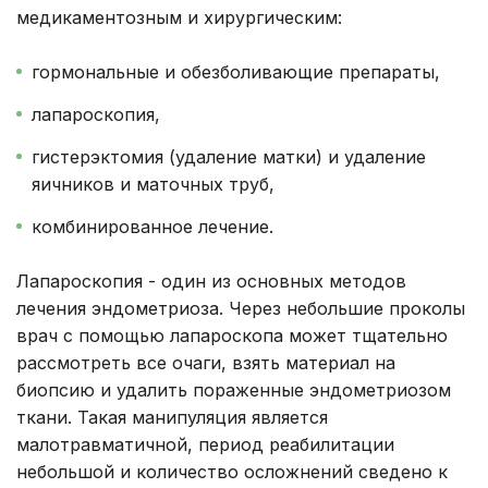
медикаментозным и хирургическим:
гормональные и обезболивающие препараты,
лапароскопия,
гистерэктомия (удаление матки) и удаление
яичников и маточных труб,
комбинированное лечение.
Лапароскопия - один из основных методов
лечения эндометриоза. Через небольшие проколы
врач с помощью лапароскопа может тщательно
рассмотреть все очаги, взять материал на
биопсию и удалить пораженные эндометриозом
ткани. Такая манипуляция является
малотравматичной, период реабилитации
небольшой и количество осложнений сведено к