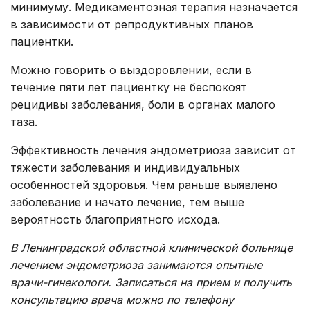
минимуму. Медикаментозная терапия назначается
в зависимости от репродуктивных планов
пациентки.
Можно говорить о выздоровлении, если в
течение пяти лет пациентку не беспокоят
рецидивы заболевания, боли в органах малого
таза.
Эффективность лечения эндометриоза зависит от
тяжести заболевания и индивидуальных
особенностей здоровья. Чем раньше выявлено
заболевание и начато лечение, тем выше
вероятность благоприятного исхода.
В Ленинградской областной клинической больнице
лечением эндометриоза занимаются опытные
врачи-гинекологи. Записаться на прием и получить
консультацию врача можно по телефону