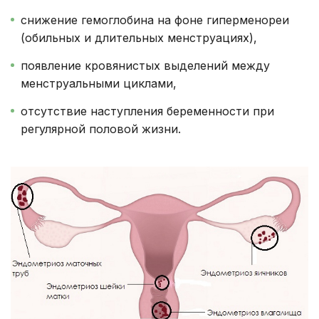
снижение гемоглобина на фоне гиперменореи
(обильных и длительных менструациях),
появление кровянистых выделений между
менструальными циклами,
отсутствие наступления беременности при
регулярной половой жизни.