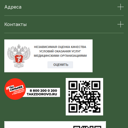
Адреса
Контакты