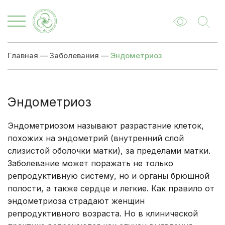
Главная
—
Заболевания
—
Эндометриоз
Эндометриоз
Эндометриозом называют разрастание клеток,
похожих на эндометрий (внутренний слой
слизистой оболочки матки), за пределами матки.
Заболевание может поражать не только
репродуктивную систему, но и органы брюшной
полости, а также сердце и легкие. Как правило от
эндометриоза страдают женщин
репродуктивного возраста. Но в клинической