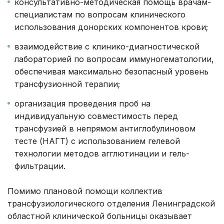
консультативно-методическая помощь врачам-
специалистам по вопросам клинического
использования донорских компонентов крови;
взаимодействие с клинико-диагностической
лабораторией по вопросам иммуногематологии,
обеспечивая максимально безопасный уровень
трансфузионной терапии;
организация проведения проб на
индивидуальную совместимость перед
трансфузией в непрямом антиглобулиновом
тесте (НАГТ) с использованием гелевой
технологии методов агглютинации и гель-
фильтрации.
Помимо плановой помощи коллектив
трансфузиологического отделения Ленинградской
областной клинической больницы оказывает