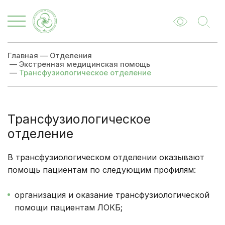
Главная
—
Отделения
—
Экстренная медицинская помощь
—
Трансфузиологическое отделение
Трансфузиологическое
отделение
В трансфузиологическом отделении оказывают
помощь пациентам по следующим профилям:
организация и оказание трансфузиологической
помощи пациентам ЛОКБ;