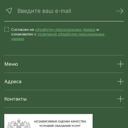
Введите ваш e-mail
Согласен на
обработку персональных данных
и
ознакомлен с
политикой обработки персональных
данных
Меню
Адреса
Контакты