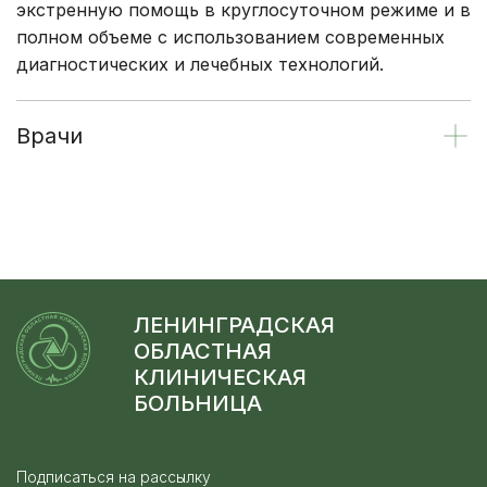
экстренную помощь в круглосуточном режиме и в
полном объеме с использованием современных
диагностических и лечебных технологий.
Врачи
ЛЕНИНГРАДСКАЯ
ОБЛАСТНАЯ
КЛИНИЧЕСКАЯ
БОЛЬНИЦА
Подписаться на рассылку