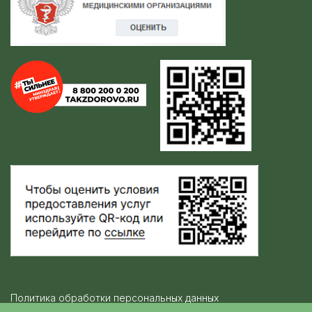
Политика обработки персональных данных