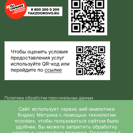
Политика обработки персональных данных
Контролирующие организации
Сайт использует сервис веб-аналитики
Яндекс Метрика
с помощью технологии
«cookie», чтобы пользоваться сайтом было
Независимая оценка качества
удобнее. Вы можете запретить обработку
ГБУЗ ЛОКБ © 2026
cookies в настройках браузера. Подробнее в