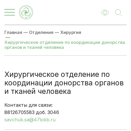
Главная
—
Отделения
—
Хирургия
—
Хирургическое отделение по координации донорства
органов и тканей человека
Хирургическое отделение по
координации донорства органов
и тканей человека
Контакты для связи:
88126705583 доб. 3046
savchuk.sa@47lokb.ru