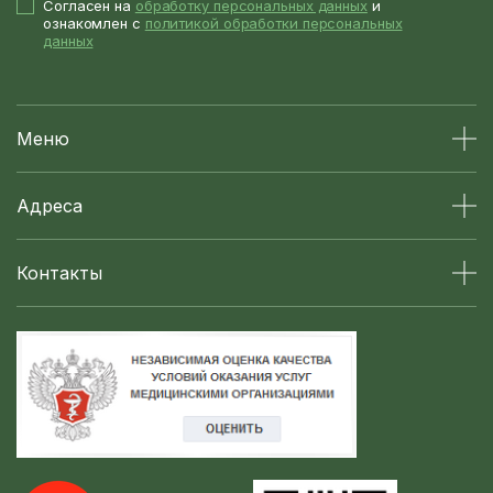
Согласен на
обработку персональных данных
и
ознакомлен с
политикой обработки персональных
данных
Меню
Адреса
Контакты