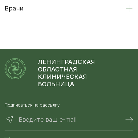
Врачи
ЛЕНИНГРАДСКАЯ
ОБЛАСТНАЯ
КЛИНИЧЕСКАЯ
БОЛЬНИЦА
Подписаться на рассылку
Введите ваш e-mail