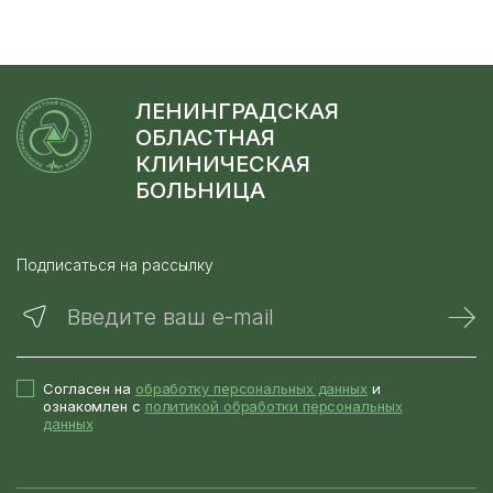
ЛЕНИНГРАДСКАЯ
ОБЛАСТНАЯ
КЛИНИЧЕСКАЯ
БОЛЬНИЦА
Подписаться на рассылку
Введите ваш e-mail
Согласен на
обработку персональных данных
и
ознакомлен с
политикой обработки персональных
данных