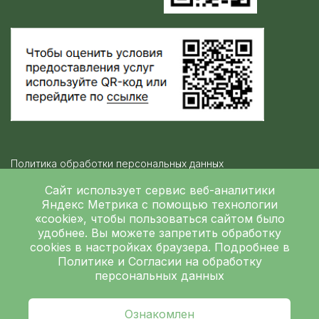
Политика обработки персональных данных
Контролирующие организации
Сайт использует сервис веб-аналитики
Яндекс Метрика
с помощью технологии
«cookie», чтобы пользоваться сайтом было
Независимая оценка качества
удобнее. Вы можете запретить обработку
ГБУЗ ЛОКБ © 2026
cookies в настройках браузера. Подробнее в
Политике
и
Согласии на обработку
персональных данных
Ознакомлен