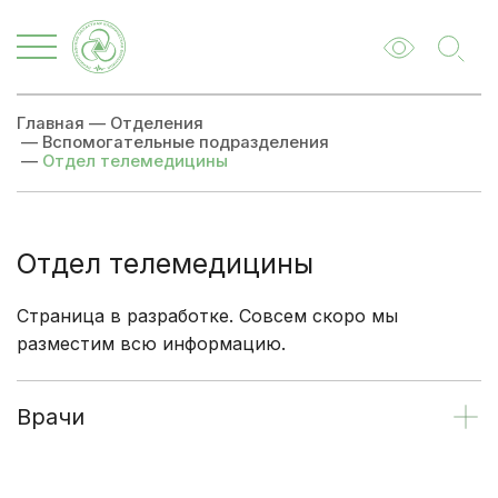
Главная
—
Отделения
—
Вспомогательные подразделения
—
Отдел телемедицины
Отдел телемедицины
Страница в разработке. Совсем скоро мы
разместим всю информацию.
Врачи