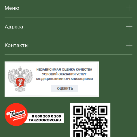
Меню
Адреса
Контакты