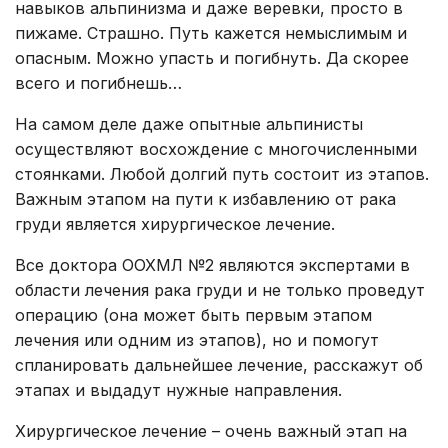
навыков альпинизма и даже веревки, просто в
пижаме. Страшно. Путь кажется немыслимым и
опасным. Можно упасть и погибнуть. Да скорее
всего и погибнешь…
На самом деле даже опытные альпинисты
осуществляют восхождение с многочисленными
стоянками. Любой долгий путь состоит из этапов.
Важным этапом на пути к избавлению от рака
груди является хирургическое лечение.
Все доктора ООХМЛ №2 являются экспертами в
области лечения рака груди и не только проведут
операцию (она может быть первым этапом
лечения или одним из этапов), но и помогут
спланировать дальнейшее лечение, расскажут об
этапах и выдадут нужные направления.
Хирургическое лечение – очень важный этап на