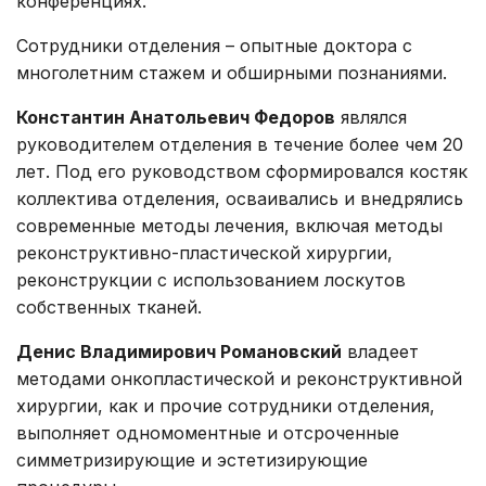
конференциях.
Сотрудники отделения – опытные доктора с
многолетним стажем и обширными познаниями.
Константин Анатольевич Федоров
являлся
руководителем отделения в течение более чем 20
лет. Под его руководством сформировался костяк
коллектива отделения, осваивались и внедрялись
современные методы лечения, включая методы
реконструктивно-пластической хирургии,
реконструкции с использованием лоскутов
собственных тканей.
Денис Владимирович Романовский
владеет
методами онкопластической и реконструктивной
хирургии, как и прочие сотрудники отделения,
выполняет одномоментные и отсроченные
симметризирующие и эстетизирующие