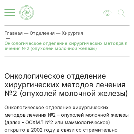
Главная
—
Отделения
—
Хирургия
—
Онкологическое отделение хирургических методов л
ечения №2 (опухолей молочной железы)
Онкологическое отделение
хирургических методов лечения
№2 (опухолей молочной железы)
Онкологическое отделение хирургических
методов лечения №2 – опухолей молочной железы
(далее - ООХМЛ №2 или маммологическое)
открыто в 2002 году в связи со стремительно