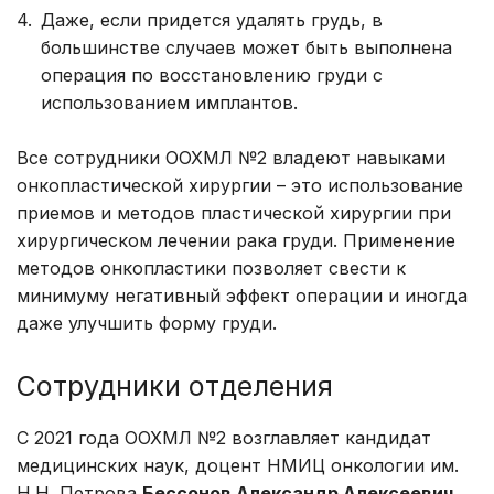
Даже, если придется удалять грудь, в
большинстве случаев может быть выполнена
операция по восстановлению груди с
использованием имплантов.
Все сотрудники ООХМЛ №2 владеют навыками
онкопластической хирургии – это использование
приемов и методов пластической хирургии при
хирургическом лечении рака груди. Применение
методов онкопластики позволяет свести к
минимуму негативный эффект операции и иногда
даже улучшить форму груди.
Сотрудники отделения
С 2021 года ООХМЛ №2 возглавляет кандидат
медицинских наук, доцент НМИЦ онкологии им.
Н.Н. Петрова
Бессонов Александр Алексеевич
.