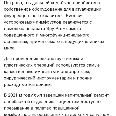
Петрова, а в дальнейшем, было приобретено
собственное оборудование для визуализации
флуоресцентного красителя. Биопсия
«сторожевых» лимфоузлов реализуется с
помощью аппарата Spy Phi – самого
совершенного и многофункционального
оснащения, применяемого в ведущих клиниках
мира.
Для проведения реконструктивных и
пластических операций используются самые
качественные импланты и эндопротезы,
хирургический инструментарий и прочие
расходные материалы.
В 2021-м году был завершен капитальный ремонт
оперблока и отделения. Пациентам доступно
пребывание в палатах повышенной
комфортности, оснащенных отдельным санузлом