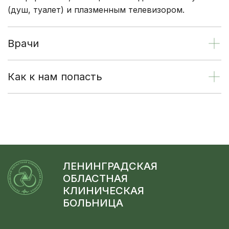
(душ, туалет) и плазменным телевизором.
Врачи
Как к нам попасть
ЛЕНИНГРАДСКАЯ
ОБЛАСТНАЯ
КЛИНИЧЕСКАЯ
БОЛЬНИЦА