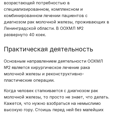
возрастающей потребностью в
специализированном, комплексном и
комбинированном лечении пациентов с
диагнозом рак молочной железы, проживающих в
Ленинградской области. В ООХМЛ №2
развернуто 40 коек.
Практическая деятельность
Основным направлением деятельности ООХМЛ
№2 является хирургическое лечение рака
молочной железы и реконструктивно-
пластические операции.
Когда человек сталкивается с диагнозом рак
молочной железы, то просто не знает, что делать.
Кажется, что нужно взобраться на немыслимо
высокую гору. Стоишь перед ней без малейших