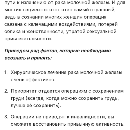
пути к излечению от рака молочной железы. И для
многих пациенток этот этап самый страшный,
ведь в сознании многих женщин операция
связана с калечащими воздействиями, потерей
облика и женственности, утратой сексуальной
привлекательности.
Приведем ряд фактов, которые необходимо
осознать и принять:
Хирургическое лечение рака молочной железы
очень эффективно.
Приоритет отдается операциям с сохранением
груди (всегда, когда можно сохранить грудь,
лучше её сохранить).
Операции не приводят к инвалидности, вы
сможете восстановить привычную активность.