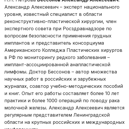
Александр Алексеевич – эксперт национального
уровня, известный специалист в области
реконструктивно-пластической хирургии, член
экспертного совета при Росздравнадзоре по
вопросам безопасности применения грудных
имплантов и представитель консорциума
Американского Колледжа Пластических хирургов
в РФ по мониторингу редкого заболевания –
имплант-ассоциированной анапластической
лимфомы. Доктор Бессонов – автор множества
научных работ в российских и зарубежных
журналах, соавтор учебно-методических пособий
и книг. Опыт его работы составляет более 10 лет
практики и более 1000 операций по поводу рака
молочной железы. Александр Алексеевич является
регулярным представителем Ленинградской
области на крупных российских и международных