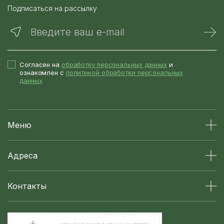
Подписаться на рассылку
Введите ваш e-mail
Согласен на
обработку персональных данных
и
ознакомлен с
политикой обработки персональных
данных
Меню
Адреса
Контакты