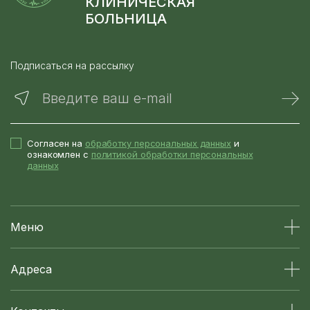
КЛИНИЧЕСКАЯ
БОЛЬНИЦА
Подписаться на рассылку
Введите ваш e-mail
Согласен на
обработку персональных данных
и
ознакомлен с
политикой обработки персональных
данных
Меню
Адреса