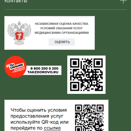
Контакты