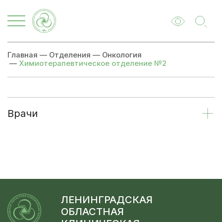
Главная
—
Отделения
—
Онкология
—
Химиотерапевтическое отделение №2
Врачи
ЛЕНИНГРАДСКАЯ
ОБЛАСТНАЯ