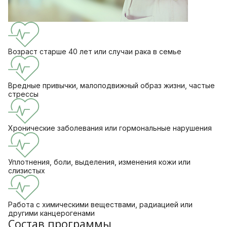
Возраст старше 40 лет или случаи рака в семье
Вредные привычки, малоподвижный образ жизни, частые
стрессы
Хронические заболевания или гормональные нарушения
Уплотнения, боли, выделения, изменения кожи или
слизистых
Работа с химическими веществами, радиацией или
другими канцерогенами
Состав программы