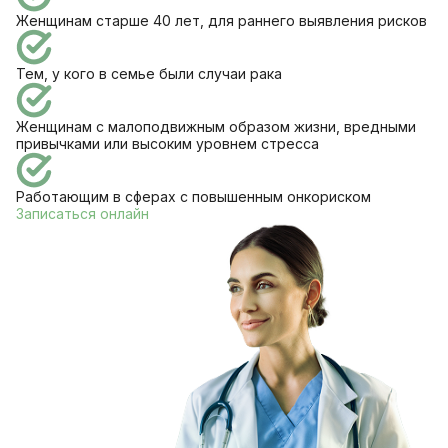
Женщинам старше 40 лет, для раннего выявления рисков
Тем, у кого в семье были случаи рака
Женщинам с малоподвижным образом жизни, вредными
привычками или высоким уровнем стресса
Работающим в сферах с повышенным онкориском
Записаться онлайн