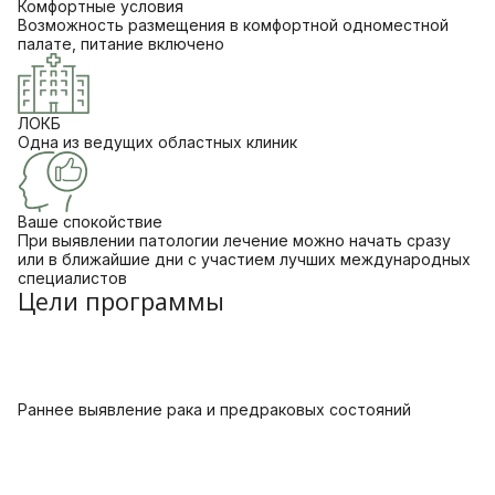
Комфортные условия
Возможность размещения в комфортной одноместной
палате, питание включено
ЛОКБ
Одна из ведущих областных клиник
Ваше спокойствие
При выявлении патологии лечение можно начать сразу
или в ближайшие дни с участием лучших международных
специалистов
Цели программы
Раннее выявление рака и предраковых состояний