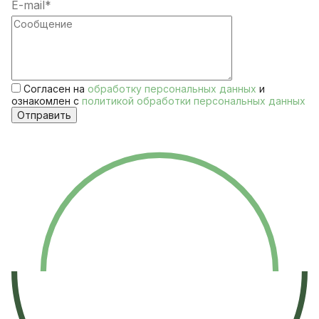
Согласен на
обработку персональных данных
и
ознакомлен с
политикой обработки персональных данных
Отправить