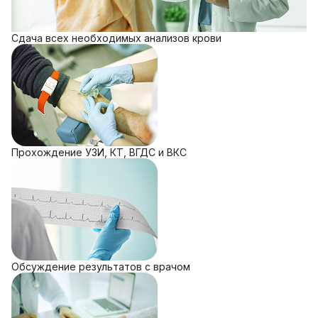
Сдача всех необходимых анализов крови
Прохождение УЗИ, КТ, ВГДС и ВКС
Обсуждение результатов с врачом