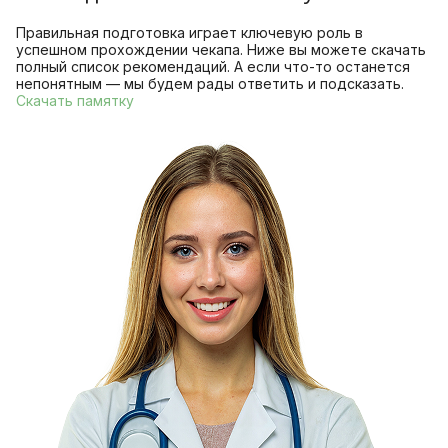
Правильная подготовка играет ключевую роль в
успешном прохождении чекапа. Ниже вы можете скачать
полный список рекомендаций. А если что-то останется
непонятным — мы будем рады ответить и подсказать.
Скачать памятку