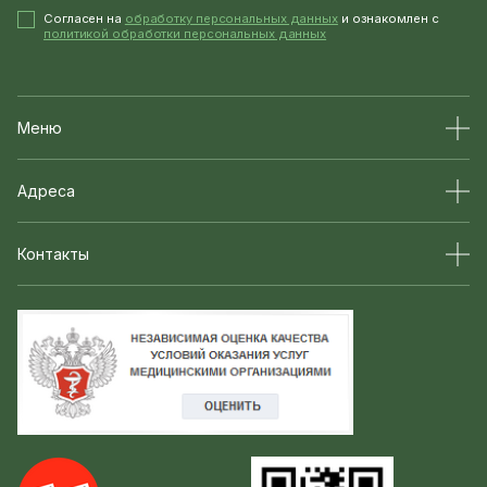
Согласен на
обработку персональных данных
и ознакомлен с
политикой обработки персональных данных
Меню
Адреса
Контакты