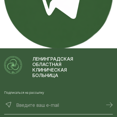
ЛЕНИНГРАДСКАЯ
ОБЛАСТНАЯ
КЛИНИЧЕСКАЯ
БОЛЬНИЦА
Подписаться на рассылку
Введите ваш e-mail