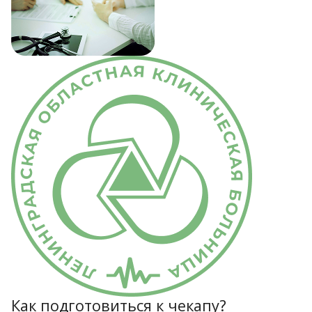
Как подготовиться к чекапу?