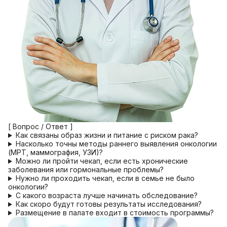
[ Вопрос / Ответ ]
Как связаны образ жизни и питание с риском рака?
Насколько точны методы раннего выявления онкологии
(МРТ, маммография, УЗИ)?
Можно ли пройти чекап, если есть хронические
заболевания или гормональные проблемы?
Нужно ли проходить чекап, если в семье не было
онкологии?
С какого возраста лучше начинать обследование?
Как скоро будут готовы результаты исследования?
Размещение в палате входит в стоимость программы?