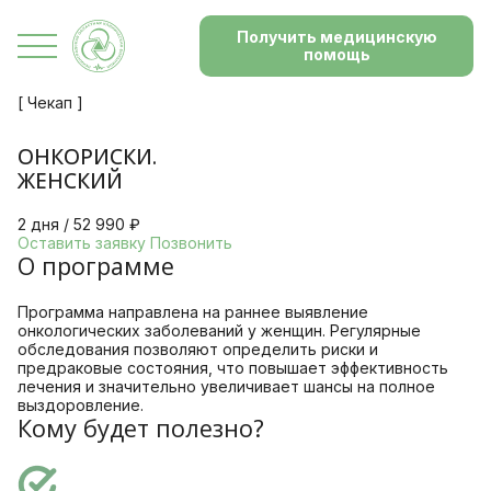
Получить медицинскую
помощь
[ Чекап ]
ОНКОРИСКИ.
ЖЕНСКИЙ
2 дня / 52 990 ₽
Оставить заявку
Позвонить
О программе
Программа направлена на раннее выявление
онкологических заболеваний у женщин. Регулярные
обследования позволяют определить риски и
предраковые состояния, что повышает эффективность
лечения и значительно увеличивает шансы на полное
выздоровление.
Кому будет полезно?