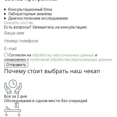
Консультационный блок
Лабораторные анализы
Диагностические исследования
Скачать состав
Есть вопросы? Запишитесь на консультацию
Согласен на
обработку персональных данных
и
ознакомлен с
политикой обработки персональных данных
Отправить
Почему стоит выбрать наш чекап
Всё за 2 дня
Обследования в одном месте без очередей