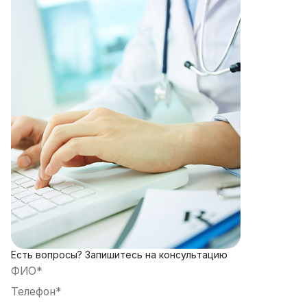
Есть вопросы? Запишитесь на консультацию