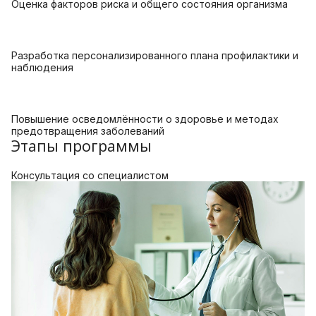
Оценка факторов риска и общего состояния организма
Разработка персонализированного плана профилактики и
наблюдения
Повышение осведомлённости о здоровье и методах
предотвращения заболеваний
Этапы программы
Консультация со специалистом